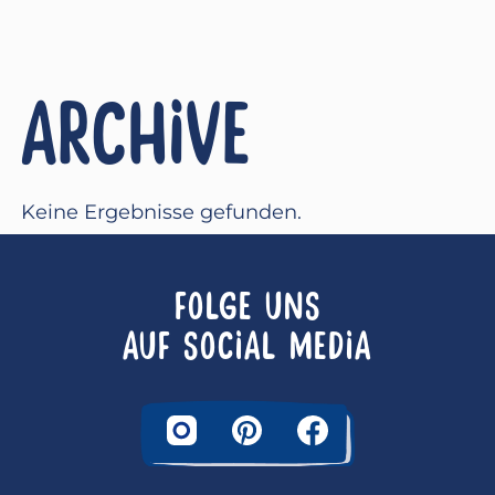
ARCHIVE
Keine Ergebnisse gefunden.
FOLGE UNS
AUF SOCIAL MEDIA