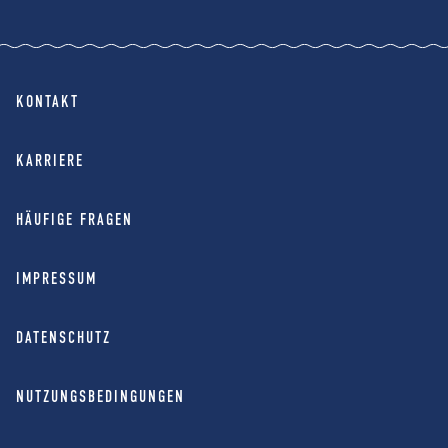
KONTAKT
KARRIERE
HÄUFIGE FRAGEN
IMPRESSUM
DATENSCHUTZ
NUTZUNGSBEDINGUNGEN