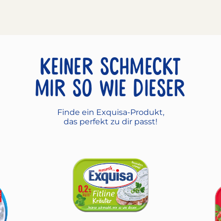
Keiner schmeckt
mir so wie dieser
Finde ein Exquisa-Produkt,
das perfekt zu dir passt!