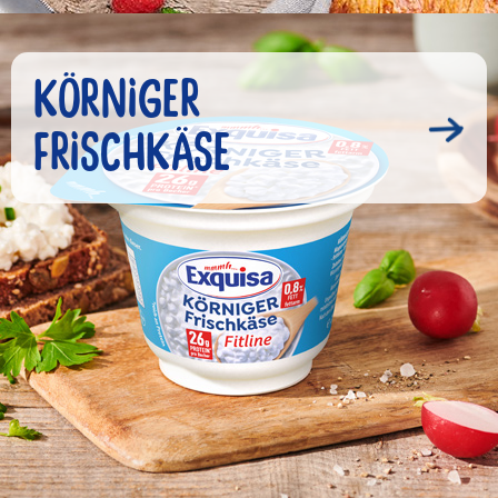
KÖRNIGER
FRISCHKÄSE