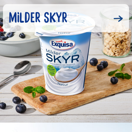
MILDER SKYR