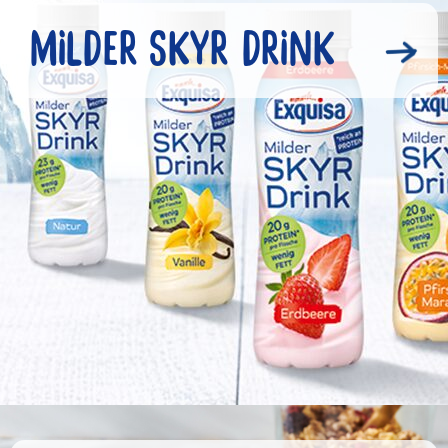
MILDER SKYR DRINK