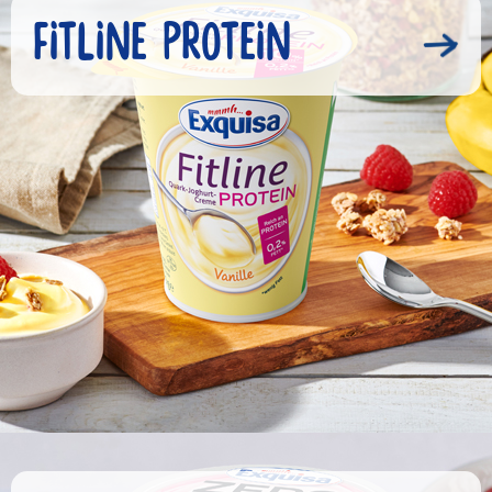
FITLINE PROTEIN