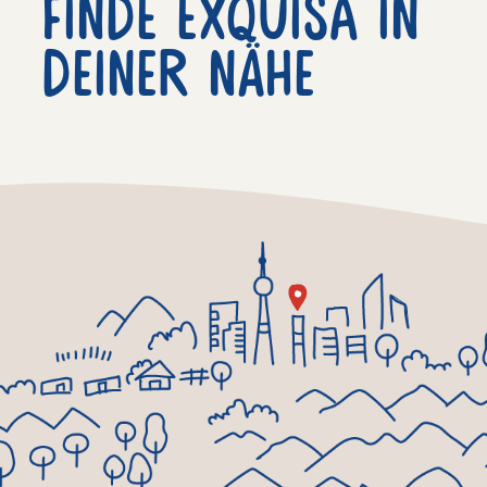
Finde exquisa in
deiner nähe