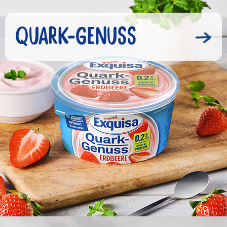
QUARK-GENUSS