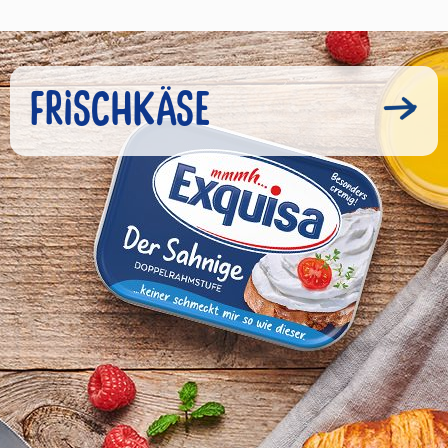
FRISCHKÄSE