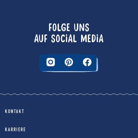
FOLGE UNS
AUF SOCIAL MEDIA
KONTAKT
KARRIERE