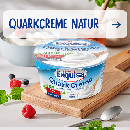
QUARKCREME NATUR