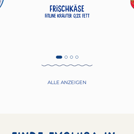
FRISCHKÄSE
Fitline Kräuter 0,2% Fett
ALLE ANZEIGEN