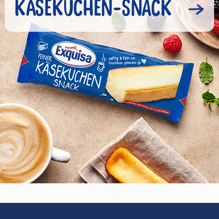
KÄSEKUCHEN-SNACK