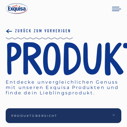
ZURÜCK ZUM VORHERIGEN
Produk
Entdecke unvergleichlichen Genuss
mit unseren Exquisa Produkten und
finde dein Lieblingsprodukt.
PRODUKTÜBERSICHT