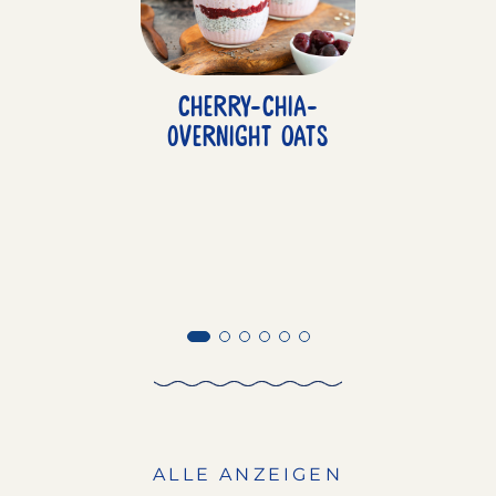
Cherry-Chia-
Overnight oats
ALLE ANZEIGEN