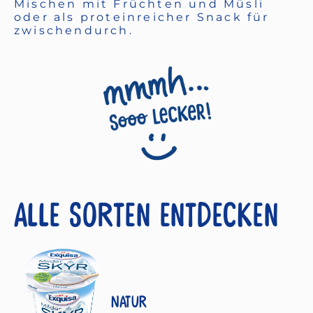
Mischen mit Früchten und Müsli
oder als proteinreicher Snack für
zwischendurch.
Alle Sorten entdecken
Natur