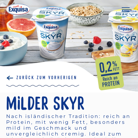
ZURÜCK ZUM VORHERIGEN
MILDER SKYR
Nach isländischer Tradition: reich an
Protein, mit wenig Fett, besonders
mild im Geschmack und
unvergleichlich cremig. Ideal zum