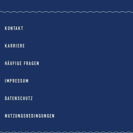
KONTAKT
KARRIERE
HÄUFIGE FRAGEN
IMPRESSUM
DATENSCHUTZ
NUTZUNGSBEDINGUNGEN