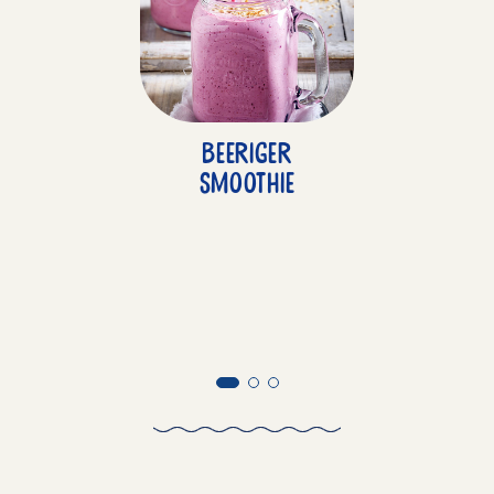
Beeriger
Smoothie