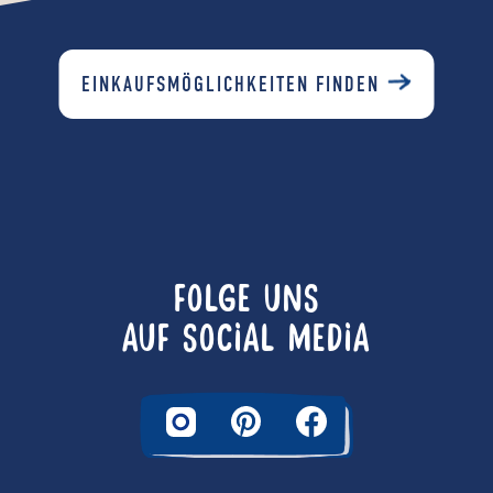
EINKAUFSMÖGLICHKEITEN FINDEN
FOLGE UNS
AUF SOCIAL MEDIA