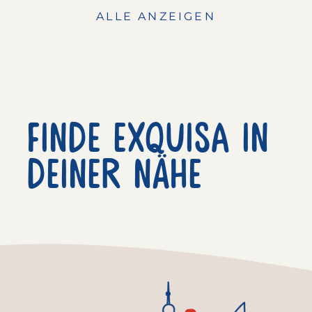
ALLE ANZEIGEN
Finde exquisa in
deiner nähe