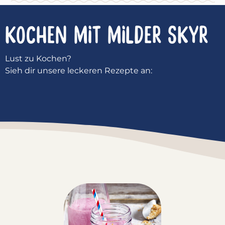
KOCHEN MIT
MILDER SKYR
Lust zu Kochen?
Sieh dir unsere leckeren Rezepte an: