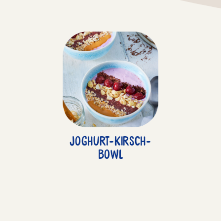
Joghurt-Kirsch-
Bowl