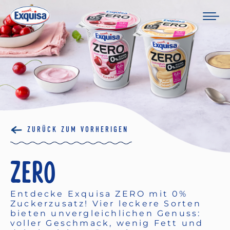
ZURÜCK ZUM VORHERIGEN
ZERO
Entdecke Exquisa ZERO mit 0%
Zuckerzusatz! Vier leckere Sorten
bieten unvergleichlichen Genuss:
voller Geschmack, wenig Fett und