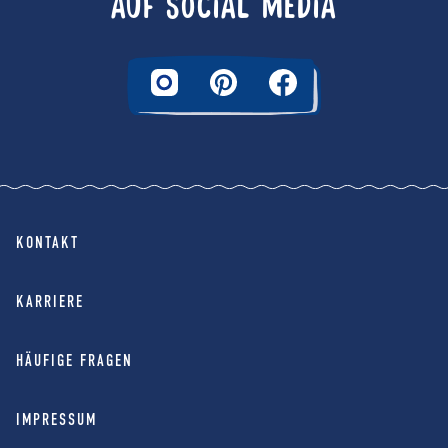
AUF SOCIAL MEDIA
KONTAKT
KARRIERE
HÄUFIGE FRAGEN
IMPRESSUM