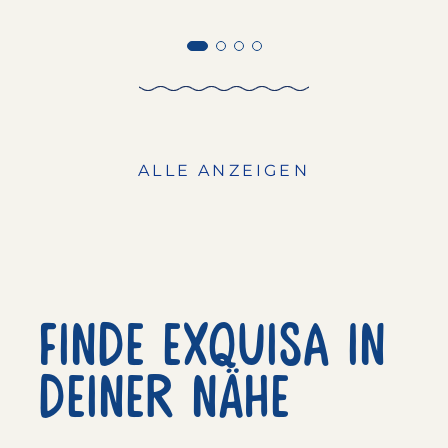
ALLE ANZEIGEN
Finde exquisa in
deiner nähe