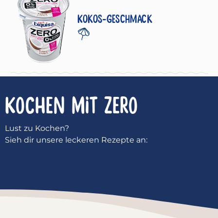
Kokos-Geschmack
KOCHEN MIT
ZERO
Lust zu Kochen?
Sieh dir unsere leckeren Rezepte an: