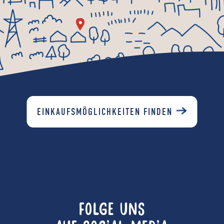
EINKAUFSMÖGLICHKEITEN FINDEN
FOLGE UNS