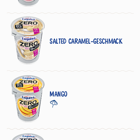
Salted Caramel-Geschmack
Mango