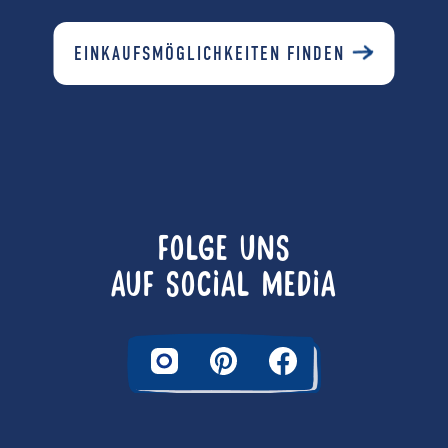
EINKAUFSMÖGLICHKEITEN FINDEN
FOLGE UNS
AUF SOCIAL MEDIA