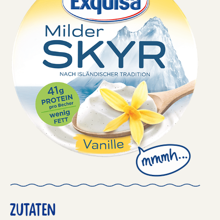
ZUTATEN