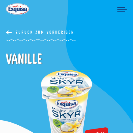
ZURÜCK ZUM VORHERIGEN
Vanille