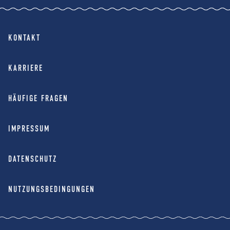
KONTAKT
KARRIERE
HÄUFIGE FRAGEN
IMPRESSUM
DATENSCHUTZ
NUTZUNGSBEDINGUNGEN