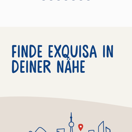
Finde exquisa in
deiner nähe