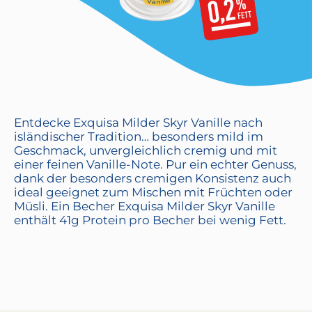
Entdecke Exquisa Milder Skyr Vanille nach
isländischer Tradition… besonders mild im
Geschmack, unvergleichlich cremig und mit
einer feinen Vanille-Note. Pur ein echter Genuss,
dank der besonders cremigen Konsistenz auch
ideal geeignet zum Mischen mit Früchten oder
Müsli. Ein Becher Exquisa Milder Skyr Vanille
enthält 41g Protein pro Becher bei wenig Fett.