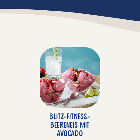
Blitz-Fitness-
Beereneis mit
Avocado