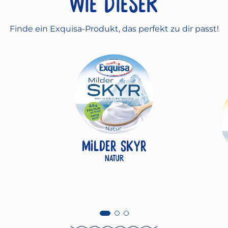
wie dieser
Finde ein Exquisa-Produkt, das perfekt zu dir passt!
MILDER SKYR
Natur