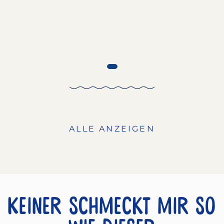
ALLE ANZEIGEN
Keiner schmeckt mir so