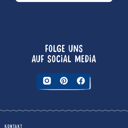
FOLGE UNS
AUF SOCIAL MEDIA
KONTAKT