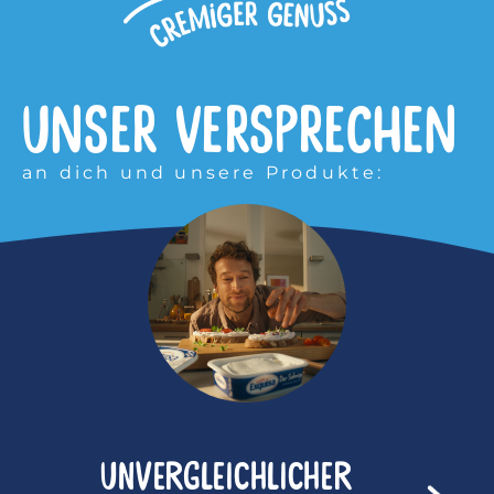
UNSER VERSPRECHEN
an dich und unsere Produkte:
Unvergleichlicher