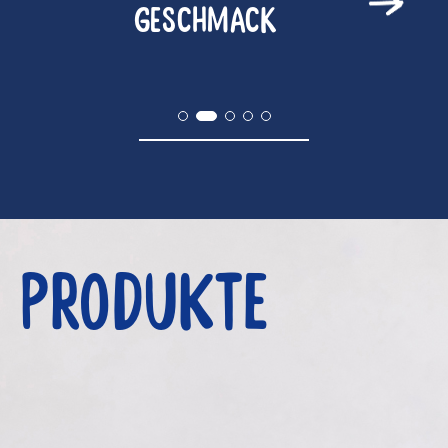
Geschmack
PRODUKTE