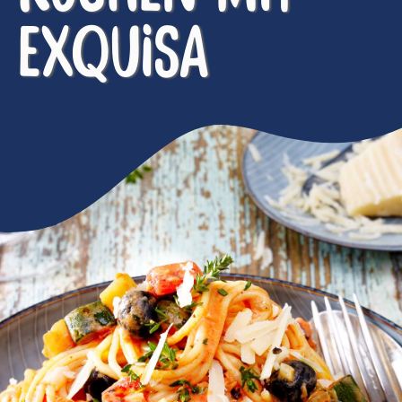
EXQUISA