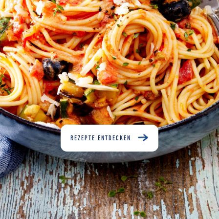
REZEPTE ENTDECKEN