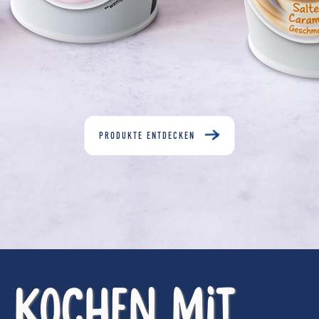
PRODUKTE ENTDECKEN
KOCHEN MIT