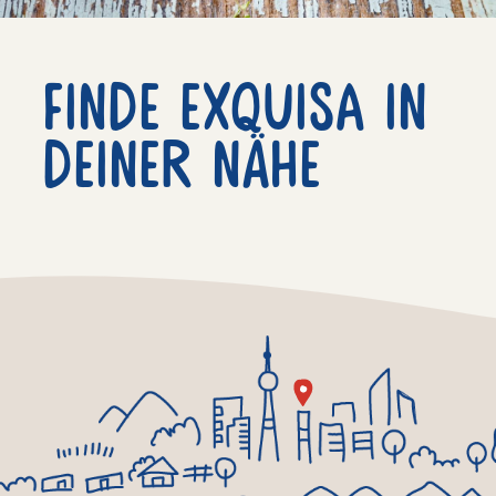
Finde exquisa in
deiner nähe