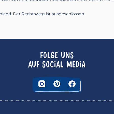
hland. Der Rechtsweg ist ausgeschlossen.
FOLGE UNS
AUF SOCIAL MEDIA