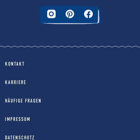
KONTAKT
KARRIERE
HÄUFIGE FRAGEN
IMPRESSUM
DATENSCHUTZ