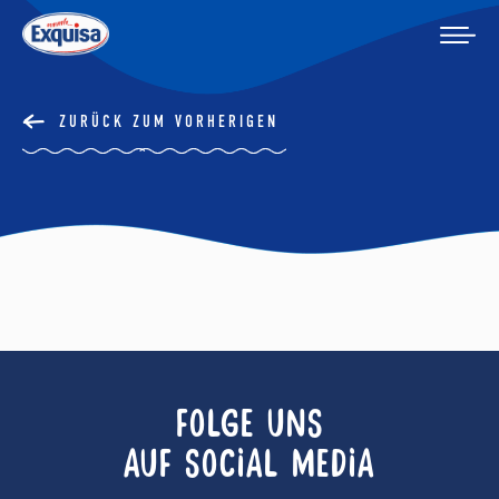
ZURÜCK ZUM VORHERIGEN
FOLGE UNS
AUF SOCIAL MEDIA