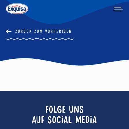
ZURÜCK ZUM VORHERIGEN
FOLGE UNS
AUF SOCIAL MEDIA