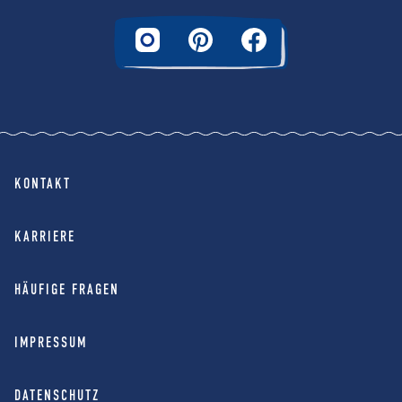
KONTAKT
KARRIERE
HÄUFIGE FRAGEN
IMPRESSUM
DATENSCHUTZ