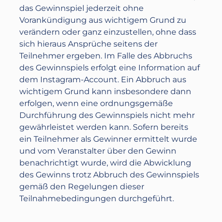
das Gewinnspiel jederzeit ohne
Vorankündigung aus wichtigem Grund zu
verändern oder ganz einzustellen, ohne dass
sich hieraus Ansprüche seitens der
Teilnehmer ergeben. Im Falle des Abbruchs
des Gewinnspiels erfolgt eine Information auf
dem Instagram-Account. Ein Abbruch aus
wichtigem Grund kann insbesondere dann
erfolgen, wenn eine ordnungsgemäße
Durchführung des Gewinnspiels nicht mehr
gewährleistet werden kann. Sofern bereits
ein Teilnehmer als Gewinner ermittelt wurde
und vom Veranstalter über den Gewinn
benachrichtigt wurde, wird die Abwicklung
des Gewinns trotz Abbruch des Gewinnspiels
gemäß den Regelungen dieser
Teilnahmebedingungen durchgeführt.