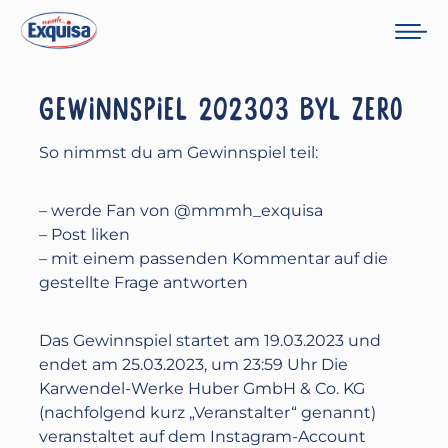
GEWINNSPIEL 202303 BYL ZERO
So nimmst du am Gewinnspiel teil:
– werde Fan von @mmmh_exquisa
– Post liken
– mit einem passenden Kommentar auf die
gestellte Frage antworten
Das Gewinnspiel startet am 19.03.2023 und
endet am 25.03.2023, ‪um 23:59 Uhr Die
Karwendel-Werke Huber GmbH & Co. KG
(nachfolgend kurz „Veranstalter“ genannt)
veranstaltet auf dem Instagram-Account