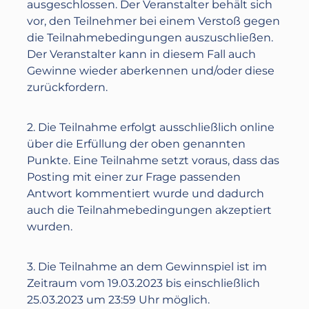
ausgeschlossen. Der Veranstalter behält sich
vor, den Teilnehmer bei einem Verstoß gegen
die Teilnahmebedingungen auszuschließen.
Der Veranstalter kann in diesem Fall auch
Gewinne wieder aberkennen und/oder diese
zurückfordern.
2. Die Teilnahme erfolgt ausschließlich online
über die Erfüllung der oben genannten
Punkte. Eine Teilnahme setzt voraus, dass das
Posting mit einer zur Frage passenden
Antwort kommentiert wurde und dadurch
auch die Teilnahmebedingungen akzeptiert
wurden.
3. Die Teilnahme an dem Gewinnspiel ist im
Zeitraum vom 19.03.2023 bis einschließlich
25.03.2023 um 23:59 Uhr möglich.