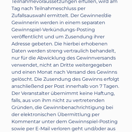
Teilnahmevoraussetzungen erfüllen, wird am
Tag nach Teilnahmeschluss per
Zufallsauswahl ermittelt. Der Gewinner/die
Gewinnerin werden in einem separaten
Gewinnspiel-Verkündungs-Posting
veröffentlicht und um Zusendung ihrer
Adresse gebeten. Die hierbei erhobenen
Daten werden streng vertraulich behandelt,
nur für die Abwicklung des Gewinnversands
verwendet, nicht an Dritte weitergegeben
und einen Monat nach Versand des Gewinns
gelöscht. Die Zusendung des Gewinns erfolgt
anschließend per Post innerhalb von 7 Tagen.
Der Veranstalter übernimmt keine Haftung,
falls, aus von ihm nicht zu vertretenden
Gründen, die Gewinnbenachrichtigung bei
der elektronischen Übermittlung per
Kommentar unter dem Gewinnspiel-Posting
sowie per E-Mail verloren geht und/oder aus