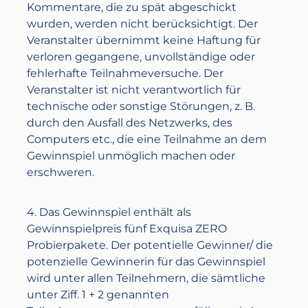
Kommentare, die zu spät abgeschickt
wurden, werden nicht berücksichtigt. Der
Veranstalter übernimmt keine Haftung für
verloren gegangene, unvollständige oder
fehlerhafte Teilnahmeversuche. Der
Veranstalter ist nicht verantwortlich für
technische oder sonstige Störungen, z. B.
durch den Ausfall des Netzwerks, des
Computers etc., die eine Teilnahme an dem
Gewinnspiel unmöglich machen oder
erschweren.
4. Das Gewinnspiel enthält als
Gewinnspielpreis fünf Exquisa ZERO
Probierpakete. Der potentielle Gewinner/ die
potenzielle Gewinnerin für das Gewinnspiel
wird unter allen Teilnehmern, die sämtliche
unter Ziff. 1 + 2 genannten