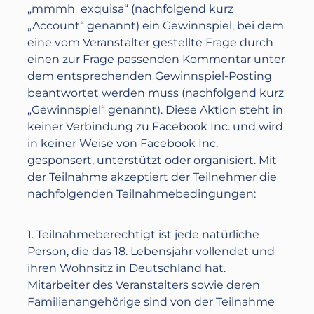
„mmmh_exquisa“ (nachfolgend kurz
„Account“ genannt) ein Gewinnspiel, bei dem
eine vom Veranstalter gestellte Frage durch
einen zur Frage passenden Kommentar unter
dem entsprechenden Gewinnspiel-Posting
beantwortet werden muss (nachfolgend kurz
„Gewinnspiel“ genannt). Diese Aktion steht in
keiner Verbindung zu Facebook Inc. und wird
in keiner Weise von Facebook Inc.
gesponsert, unterstützt oder organisiert. Mit
der Teilnahme akzeptiert der Teilnehmer die
nachfolgenden Teilnahmebedingungen:
1. Teilnahmeberechtigt ist jede natürliche
Person, die das 18. Lebensjahr vollendet und
ihren Wohnsitz in Deutschland hat.
Mitarbeiter des Veranstalters sowie deren
Familienangehörige sind von der Teilnahme