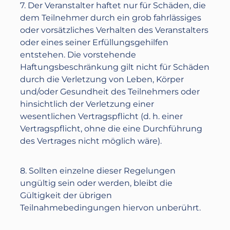
7. Der Veranstalter haftet nur für Schäden, die
dem Teilnehmer durch ein grob fahrlässiges
oder vorsätzliches Verhalten des Veranstalters
oder eines seiner Erfüllungsgehilfen
entstehen. Die vorstehende
Haftungsbeschränkung gilt nicht für Schäden
durch die Verletzung von Leben, Körper
und/oder Gesundheit des Teilnehmers oder
hinsichtlich der Verletzung einer
wesentlichen Vertragspflicht (d. h. einer
Vertragspflicht, ohne die eine Durchführung
des Vertrages nicht möglich wäre).
8. Sollten einzelne dieser Regelungen
ungültig sein oder werden, bleibt die
Gültigkeit der übrigen
Teilnahmebedingungen hiervon unberührt.