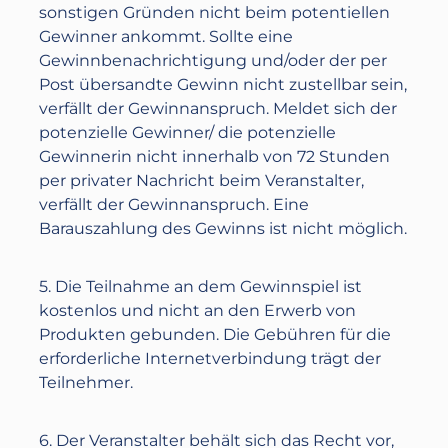
sonstigen Gründen nicht beim potentiellen
Gewinner ankommt. Sollte eine
Gewinnbenachrichtigung und/oder der per
Post übersandte Gewinn nicht zustellbar sein,
verfällt der Gewinnanspruch. Meldet sich der
potenzielle Gewinner/ die potenzielle
Gewinnerin nicht innerhalb von 72 Stunden
per privater Nachricht beim Veranstalter,
verfällt der Gewinnanspruch. Eine
Barauszahlung des Gewinns ist nicht möglich.
5. Die Teilnahme an dem Gewinnspiel ist
kostenlos und nicht an den Erwerb von
Produkten gebunden. Die Gebühren für die
erforderliche Internetverbindung trägt der
Teilnehmer.
6. Der Veranstalter behält sich das Recht vor,