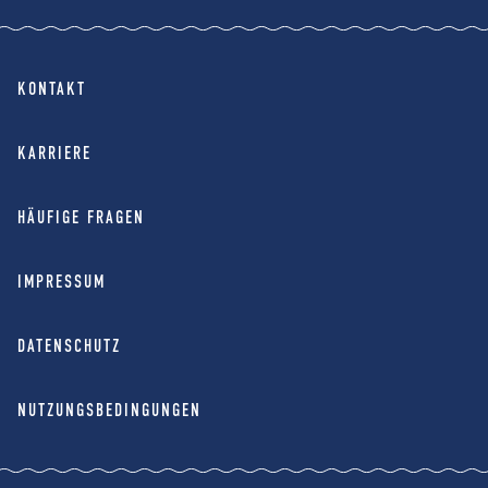
KONTAKT
KARRIERE
HÄUFIGE FRAGEN
IMPRESSUM
DATENSCHUTZ
NUTZUNGSBEDINGUNGEN