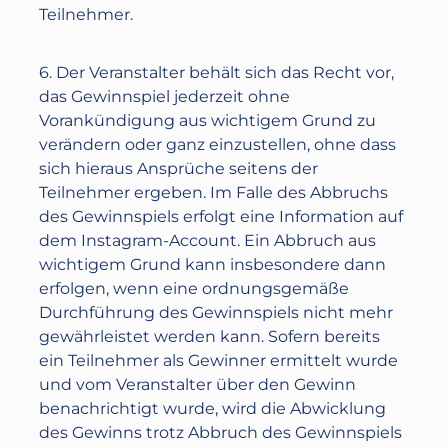
Teilnehmer.
6. Der Veranstalter behält sich das Recht vor,
das Gewinnspiel jederzeit ohne
Vorankündigung aus wichtigem Grund zu
verändern oder ganz einzustellen, ohne dass
sich hieraus Ansprüche seitens der
Teilnehmer ergeben. Im Falle des Abbruchs
des Gewinnspiels erfolgt eine Information auf
dem Instagram-Account. Ein Abbruch aus
wichtigem Grund kann insbesondere dann
erfolgen, wenn eine ordnungsgemäße
Durchführung des Gewinnspiels nicht mehr
gewährleistet werden kann. Sofern bereits
ein Teilnehmer als Gewinner ermittelt wurde
und vom Veranstalter über den Gewinn
benachrichtigt wurde, wird die Abwicklung
des Gewinns trotz Abbruch des Gewinnspiels