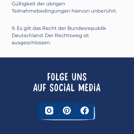
Gültigkeit der übrigen
Teilnahmebedingungen hiervon unberührt.
9. Es gilt das Recht der Bundesrepublik
Deutschland. Der Rechtsweg ist
ausgeschlossen.
FOLGE UNS
AUF SOCIAL MEDIA