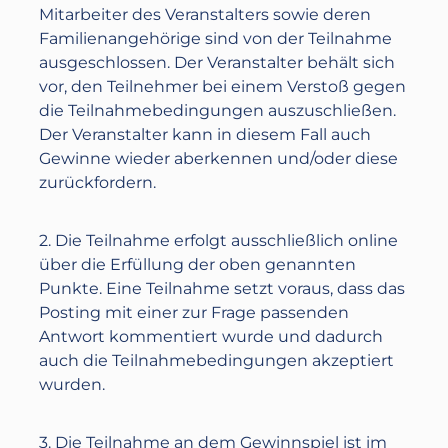
Mitarbeiter des Veranstalters sowie deren
Familienangehörige sind von der Teilnahme
ausgeschlossen. Der Veranstalter behält sich
vor, den Teilnehmer bei einem Verstoß gegen
die Teilnahmebedingungen auszuschließen.
Der Veranstalter kann in diesem Fall auch
Gewinne wieder aberkennen und/oder diese
zurückfordern.
2. Die Teilnahme erfolgt ausschließlich online
über die Erfüllung der oben genannten
Punkte. Eine Teilnahme setzt voraus, dass das
Posting mit einer zur Frage passenden
Antwort kommentiert wurde und dadurch
auch die Teilnahmebedingungen akzeptiert
wurden.
3. Die Teilnahme an dem Gewinnspiel ist im