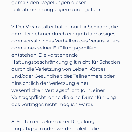
gemäß den Regelungen dieser
Teilnahmebedingungen durchgeführt.
7. Der Veranstalter haftet nur für Schäden, die
dem Teilnehmer durch ein grob fahrlässiges
oder vorsätzliches Verhalten des Veranstalters
oder eines seiner Erfüllungsgehilfen
entstehen. Die vorstehende
Haftungsbeschränkung gilt nicht für Schäden
durch die Verletzung von Leben, Körper
und/oder Gesundheit des Teilnehmers oder
hinsichtlich der Verletzung einer
wesentlichen Vertragspflicht (d. h. einer
Vertragspflicht, ohne die eine Durchführung
des Vertrages nicht möglich wäre).
8. Sollten einzelne dieser Regelungen
ungültig sein oder werden, bleibt die