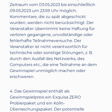
Zeitraum vom 03.05.2023 bis einschließlich
09.05.2023 um 23:59 Uhr möglich.
Kommentare, die zu spät abgeschickt
wurden, werden nicht berücksichtigt. Der
Veranstalter übernimmt keine Haftung für
verloren gegangene, unvollständige oder
fehlerhafte Teilnahmeversuche. Der
Veranstalter ist nicht verantwortlich für
technische oder sonstige Störungen, z. B.
durch den Ausfall des Netzwerks, des
Computers etc., die eine Teilnahme an dem
Gewinnspiel unmöglich machen oder
erschweren.
4. Das Gewinnspiel enthält als
Gewinnspielpreis ein Exquisa ZERO
Probierpaket und ein Kölln-
Überraschungspaket. Der potentielle