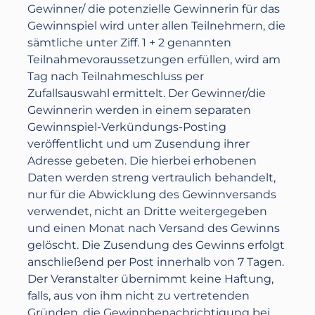
Gewinner/ die potenzielle Gewinnerin für das
Gewinnspiel wird unter allen Teilnehmern, die
sämtliche unter Ziff. 1 + 2 genannten
Teilnahmevoraussetzungen erfüllen, wird am
Tag nach Teilnahmeschluss per
Zufallsauswahl ermittelt. Der Gewinner/die
Gewinnerin werden in einem separaten
Gewinnspiel-Verkündungs-Posting
veröffentlicht und um Zusendung ihrer
Adresse gebeten. Die hierbei erhobenen
Daten werden streng vertraulich behandelt,
nur für die Abwicklung des Gewinnversands
verwendet, nicht an Dritte weitergegeben
und einen Monat nach Versand des Gewinns
gelöscht. Die Zusendung des Gewinns erfolgt
anschließend per Post innerhalb von 7 Tagen.
Der Veranstalter übernimmt keine Haftung,
falls, aus von ihm nicht zu vertretenden
Gründen, die Gewinnbenachrichtigung bei