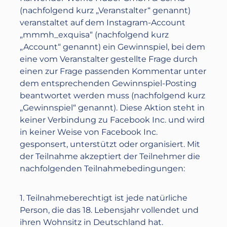
(nachfolgend kurz „Veranstalter“ genannt)
veranstaltet auf dem Instagram-Account
„mmmh_exquisa“ (nachfolgend kurz
„Account“ genannt) ein Gewinnspiel, bei dem
eine vom Veranstalter gestellte Frage durch
einen zur Frage passenden Kommentar unter
dem entsprechenden Gewinnspiel-Posting
beantwortet werden muss (nachfolgend kurz
„Gewinnspiel“ genannt). Diese Aktion steht in
keiner Verbindung zu Facebook Inc. und wird
in keiner Weise von Facebook Inc.
gesponsert, unterstützt oder organisiert. Mit
der Teilnahme akzeptiert der Teilnehmer die
nachfolgenden Teilnahmebedingungen:
1. Teilnahmeberechtigt ist jede natürliche
Person, die das 18. Lebensjahr vollendet und
ihren Wohnsitz in Deutschland hat.