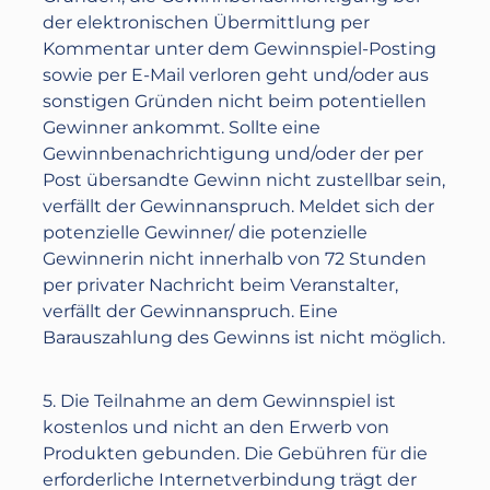
der elektronischen Übermittlung per
Kommentar unter dem Gewinnspiel-Posting
sowie per E-Mail verloren geht und/oder aus
sonstigen Gründen nicht beim potentiellen
Gewinner ankommt. Sollte eine
Gewinnbenachrichtigung und/oder der per
Post übersandte Gewinn nicht zustellbar sein,
verfällt der Gewinnanspruch. Meldet sich der
potenzielle Gewinner/ die potenzielle
Gewinnerin nicht innerhalb von 72 Stunden
per privater Nachricht beim Veranstalter,
verfällt der Gewinnanspruch. Eine
Barauszahlung des Gewinns ist nicht möglich.
5. Die Teilnahme an dem Gewinnspiel ist
kostenlos und nicht an den Erwerb von
Produkten gebunden. Die Gebühren für die
erforderliche Internetverbindung trägt der