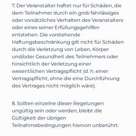
7. Der Veranstalter haftet nur für Schäden, die
dem Teilnehmer durch ein grob fahrlässiges
oder vorsätzliches Verhalten des Veranstalters
oder eines seiner Erfüllungsgehilfen
entstehen. Die vorstehende
Haftungsbeschränkung gilt nicht für Schäden
durch die Verletzung von Leben, Körper
und/oder Gesundheit des Teilnehmers oder
hinsichtlich der Verletzung einer
wesentlichen Vertragspflicht (d. h. einer
Vertragspflicht, ohne die eine Durchführung
des Vertrages nicht möglich wäre).
8. Sollten einzelne dieser Regelungen
ungültig sein oder werden, bleibt die
Gültigkeit der übrigen
Teilnahmebedingungen hiervon unberührt.