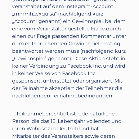
veranstaltet auf dem Instagram-Account
„mmmh_exquisa“ (nachfolgend kurz
„Account“ genannt) ein Gewinnspiel, bei dem
eine vom Veranstalter gestellte Frage durch
einen zur Frage passenden Kommentar unter
dem entsprechenden Gewinnspiel-Posting
beantwortet werden muss (nachfolgend kurz
„Gewinnspiel“ genannt). Diese Aktion steht in
keiner Verbindung zu Facebook Inc. und wird
in keiner Weise von Facebook Inc.
gesponsert, unterstützt oder organisiert. Mit
der Teilnahme akzeptiert der Teilnehmer die
nachfolgenden Teilnahmebedingungen:
1. Teilnahmeberechtigt ist jede natürliche
Person, die das 18. Lebensjahr vollendet und
ihren Wohnsitz in Deutschland hat.
Mitarbeiter des Veranstalters sowie deren