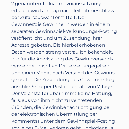
2 genannten Teilnahmevoraussetzungen
erfüllen, wird am Tag nach Teilnahmeschluss
per Zufallsauswahl ermittelt. Der
Gewinner/die Gewinnerin werden in einem
separaten Gewinnspiel-Verkündungs-Posting
veröffentlicht und um Zusendung ihrer
Adresse gebeten. Die hierbei erhobenen
Daten werden streng vertraulich behandelt,
nur für die Abwicklung des Gewinnversands
verwendet, nicht an Dritte weitergegeben
und einen Monat nach Versand des Gewinns
gelöscht. Die Zusendung des Gewinns erfolgt
anschließend per Post innerhalb von 7 Tagen.
Der Veranstalter übernimmt keine Haftung,
falls, aus von ihm nicht zu vertretenden
Gründen, die Gewinnbenachrichtigung bei
der elektronischen Übermittlung per
Kommentar unter dem Gewinnspiel-Posting
sowie per E-Mail verloren geht und/oder aus