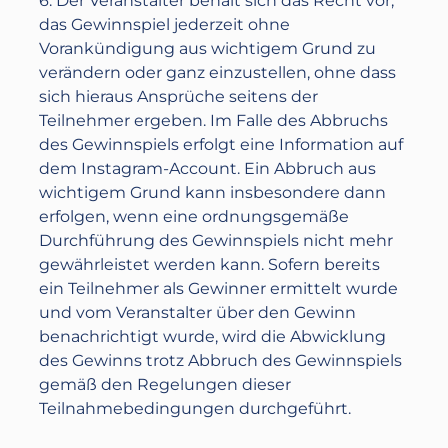
6. Der Veranstalter behält sich das Recht vor,
das Gewinnspiel jederzeit ohne
Vorankündigung aus wichtigem Grund zu
verändern oder ganz einzustellen, ohne dass
sich hieraus Ansprüche seitens der
Teilnehmer ergeben. Im Falle des Abbruchs
des Gewinnspiels erfolgt eine Information auf
dem Instagram-Account. Ein Abbruch aus
wichtigem Grund kann insbesondere dann
erfolgen, wenn eine ordnungsgemäße
Durchführung des Gewinnspiels nicht mehr
gewährleistet werden kann. Sofern bereits
ein Teilnehmer als Gewinner ermittelt wurde
und vom Veranstalter über den Gewinn
benachrichtigt wurde, wird die Abwicklung
des Gewinns trotz Abbruch des Gewinnspiels
gemäß den Regelungen dieser
Teilnahmebedingungen durchgeführt.