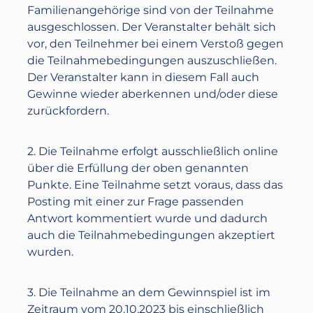
Familienangehörige sind von der Teilnahme
ausgeschlossen. Der Veranstalter behält sich
vor, den Teilnehmer bei einem Verstoß gegen
die Teilnahmebedingungen auszuschließen.
Der Veranstalter kann in diesem Fall auch
Gewinne wieder aberkennen und/oder diese
zurückfordern.
2. Die Teilnahme erfolgt ausschließlich online
über die Erfüllung der oben genannten
Punkte. Eine Teilnahme setzt voraus, dass das
Posting mit einer zur Frage passenden
Antwort kommentiert wurde und dadurch
auch die Teilnahmebedingungen akzeptiert
wurden.
3. Die Teilnahme an dem Gewinnspiel ist im
Zeitraum vom 20.10.2023 bis einschließlich