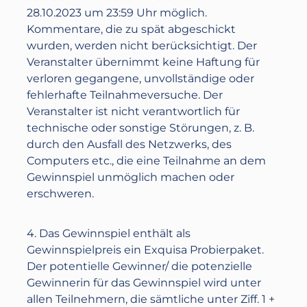
28.10.2023 um 23:59 Uhr möglich.
Kommentare, die zu spät abgeschickt
wurden, werden nicht berücksichtigt. Der
Veranstalter übernimmt keine Haftung für
verloren gegangene, unvollständige oder
fehlerhafte Teilnahmeversuche. Der
Veranstalter ist nicht verantwortlich für
technische oder sonstige Störungen, z. B.
durch den Ausfall des Netzwerks, des
Computers etc., die eine Teilnahme an dem
Gewinnspiel unmöglich machen oder
erschweren.
4. Das Gewinnspiel enthält als
Gewinnspielpreis ein Exquisa Probierpaket.
Der potentielle Gewinner/ die potenzielle
Gewinnerin für das Gewinnspiel wird unter
allen Teilnehmern, die sämtliche unter Ziff. 1 +