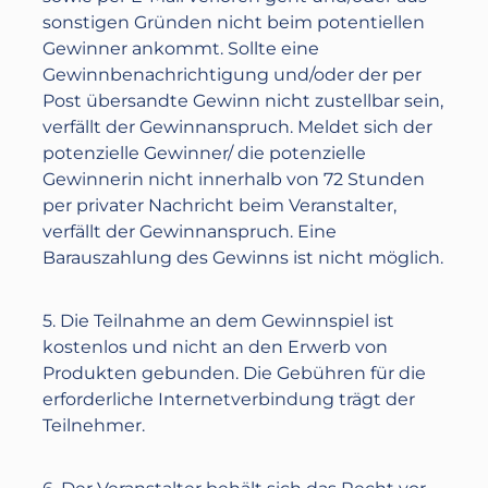
sonstigen Gründen nicht beim potentiellen
Gewinner ankommt. Sollte eine
Gewinnbenachrichtigung und/oder der per
Post übersandte Gewinn nicht zustellbar sein,
verfällt der Gewinnanspruch. Meldet sich der
potenzielle Gewinner/ die potenzielle
Gewinnerin nicht innerhalb von 72 Stunden
per privater Nachricht beim Veranstalter,
verfällt der Gewinnanspruch. Eine
Barauszahlung des Gewinns ist nicht möglich.
5. Die Teilnahme an dem Gewinnspiel ist
kostenlos und nicht an den Erwerb von
Produkten gebunden. Die Gebühren für die
erforderliche Internetverbindung trägt der
Teilnehmer.