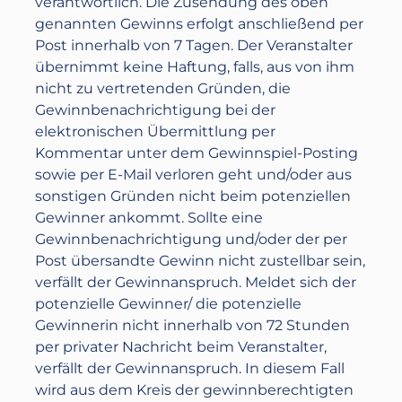
verantwortlich. Die Zusendung des oben
genannten Gewinns erfolgt anschließend per
Post innerhalb von 7 Tagen. Der Veranstalter
übernimmt keine Haftung, falls, aus von ihm
nicht zu vertretenden Gründen, die
Gewinnbenachrichtigung bei der
elektronischen Übermittlung per
Kommentar unter dem Gewinnspiel-Posting
sowie per E-Mail verloren geht und/oder aus
sonstigen Gründen nicht beim potenziellen
Gewinner ankommt. Sollte eine
Gewinnbenachrichtigung und/oder der per
Post übersandte Gewinn nicht zustellbar sein,
verfällt der Gewinnanspruch. Meldet sich der
potenzielle Gewinner/ die potenzielle
Gewinnerin nicht innerhalb von 72 Stunden
per privater Nachricht beim Veranstalter,
verfällt der Gewinnanspruch. In diesem Fall
wird aus dem Kreis der gewinnberechtigten