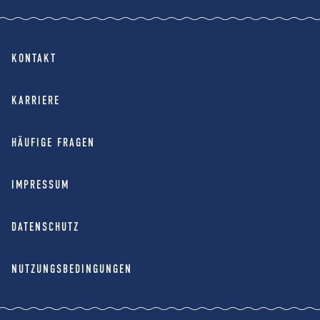
KONTAKT
KARRIERE
HÄUFIGE FRAGEN
IMPRESSUM
DATENSCHUTZ
NUTZUNGSBEDINGUNGEN