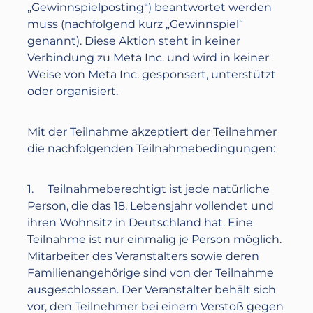
„Gewinnspielposting“) beantwortet werden
muss (nachfolgend kurz „Gewinnspiel“
genannt). Diese Aktion steht in keiner
Verbindung zu Meta Inc. und wird in keiner
Weise von Meta Inc. gesponsert, unterstützt
oder organisiert.
Mit der Teilnahme akzeptiert der Teilnehmer
die nachfolgenden Teilnahmebedingungen:
1. Teilnahmeberechtigt ist jede natürliche
Person, die das 18. Lebensjahr vollendet und
ihren Wohnsitz in Deutschland hat. Eine
Teilnahme ist nur einmalig je Person möglich.
Mitarbeiter des Veranstalters sowie deren
Familienangehörige sind von der Teilnahme
ausgeschlossen. Der Veranstalter behält sich
vor, den Teilnehmer bei einem Verstoß gegen