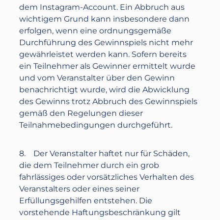
dem Instagram-Account. Ein Abbruch aus
wichtigem Grund kann insbesondere dann
erfolgen, wenn eine ordnungsgemäße
Durchführung des Gewinnspiels nicht mehr
gewährleistet werden kann. Sofern bereits
ein Teilnehmer als Gewinner ermittelt wurde
und vom Veranstalter über den Gewinn
benachrichtigt wurde, wird die Abwicklung
des Gewinns trotz Abbruch des Gewinnspiels
gemäß den Regelungen dieser
Teilnahmebedingungen durchgeführt.
8. Der Veranstalter haftet nur für Schäden,
die dem Teilnehmer durch ein grob
fahrlässiges oder vorsätzliches Verhalten des
Veranstalters oder eines seiner
Erfüllungsgehilfen entstehen. Die
vorstehende Haftungsbeschränkung gilt