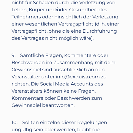
nicht für Schäden durch die Verletzung von
Leben, Körper und/oder Gesundheit des
Teilnehmers oder hinsichtlich der Verletzung
einer wesentlichen Vertragspflicht (d. h. einer
Vertragspflicht, ohne die eine Durchführung
des Vertrages nicht möglich wäre).
9. Sämtliche Fragen, Kommentare oder
Beschwerden im Zusammenhang mit dem
Gewinnspiel sind ausschließlich an den
Veranstalter unter
info@exquisa.com
zu
richten. Die Social Media Accounts des
Veranstalters können keine Fragen,
Kommentare oder Beschwerden zum
Gewinnspiel beantworten.
10. Sollten einzelne dieser Regelungen
ungültig sein oder werden, bleibt die