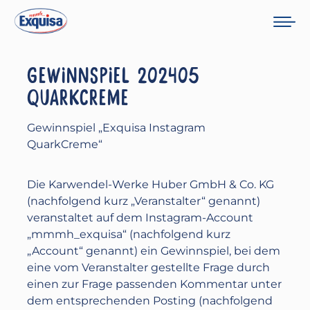
GEWINNSPIEL 202405
QUARKCREME
Gewinnspiel „Exquisa Instagram
QuarkCreme“
Die Karwendel-Werke Huber GmbH & Co. KG
(nachfolgend kurz „Veranstalter“ genannt)
veranstaltet auf dem Instagram-Account
„mmmh_exquisa“ (nachfolgend kurz
„Account“ genannt) ein Gewinnspiel, bei dem
eine vom Veranstalter gestellte Frage durch
einen zur Frage passenden Kommentar unter
dem entsprechenden Posting (nachfolgend