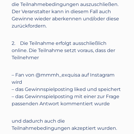
die Teilnahmebedingungen auszuschließen.
Der Veranstalter kann in diesem Fall auch
Gewinne wieder aberkennen und/oder diese
zurückfordern.
2. Die Teilnahme erfolgt ausschließlich
online. Die Teilnahme setzt voraus, dass der
Teilnehmer
– Fan von @mmmh_exquisa auf Instagram
wird
– das Gewinnspielposting liked und speichert
– das Gewinnspielposting mit einer zur Frage
passenden Antwort kommentiert wurde
und dadurch auch die
Teilnahmebedingungen akzeptiert wurden.