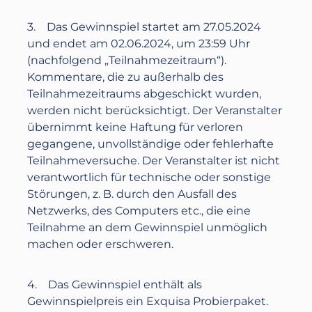
3. Das Gewinnspiel startet am
27.05.
2024
und endet am
02.06.2024
, ‪um
23:59 Uhr
(nachfolgend „Teilnahmezeitraum“).
Kommentare, die zu außerhalb des
Teilnahmezeitraums abgeschickt wurden,
werden nicht berücksichtigt. Der Veranstalter
übernimmt keine Haftung für verloren
gegangene, unvollständige oder fehlerhafte
Teilnahmeversuche. Der Veranstalter ist nicht
verantwortlich für technische oder sonstige
Störungen, z. B. durch den Ausfall des
Netzwerks, des Computers etc., die eine
Teilnahme an dem Gewinnspiel unmöglich
machen oder erschweren.
4. Das Gewinnspiel enthält als
Gewinnspielpreis
ein Exquisa Probierpaket
.