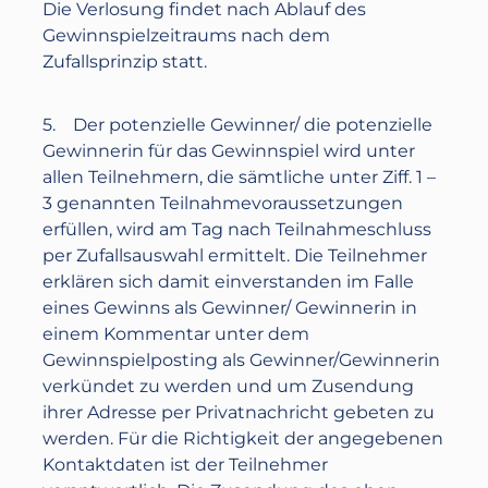
Die Verlosung findet nach Ablauf des
Gewinnspielzeitraums nach dem
Zufallsprinzip statt.
5. Der potenzielle Gewinner/ die potenzielle
Gewinnerin für das Gewinnspiel wird unter
allen Teilnehmern, die sämtliche unter Ziff. 1 –
3 genannten Teilnahmevoraussetzungen
erfüllen, wird am Tag nach Teilnahmeschluss
per Zufallsauswahl ermittelt. Die Teilnehmer
erklären sich damit einverstanden im Falle
eines Gewinns als Gewinner/ Gewinnerin in
einem Kommentar unter dem
Gewinnspielposting als Gewinner/Gewinnerin
verkündet zu werden und um Zusendung
ihrer Adresse per Privatnachricht gebeten zu
werden. Für die Richtigkeit der angegebenen
Kontaktdaten ist der Teilnehmer