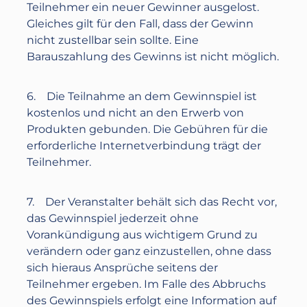
Teilnehmer ein neuer Gewinner ausgelost.
Gleiches gilt für den Fall, dass der Gewinn
nicht zustellbar sein sollte. Eine
Barauszahlung des Gewinns ist nicht möglich.
6. Die Teilnahme an dem Gewinnspiel ist
kostenlos und nicht an den Erwerb von
Produkten gebunden. Die Gebühren für die
erforderliche Internetverbindung trägt der
Teilnehmer.
7. Der Veranstalter behält sich das Recht vor,
das Gewinnspiel jederzeit ohne
Vorankündigung aus wichtigem Grund zu
verändern oder ganz einzustellen, ohne dass
sich hieraus Ansprüche seitens der
Teilnehmer ergeben. Im Falle des Abbruchs
des Gewinnspiels erfolgt eine Information auf