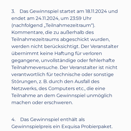
3. Das Gewinnspiel startet am
18.11.2024
und
endet am
24.11.2024
, ‪um
23:59 Uhr
(nachfolgend „Teilnahmezeitraum“).
Kommentare, die zu außerhalb des
Teilnahmezeitraums abgeschickt wurden,
werden nicht berücksichtigt. Der Veranstalter
übernimmt keine Haftung für verloren
gegangene, unvollständige oder fehlerhafte
Teilnahmeversuche. Der Veranstalter ist nicht
verantwortlich für technische oder sonstige
Störungen, z. B. durch den Ausfall des
Netzwerks, des Computers etc., die eine
Teilnahme an dem Gewinnspiel unmöglich
machen oder erschweren.
4. Das Gewinnspiel enthält als
Gewinnspielpreis
ein Exquisa Probierpaket
.