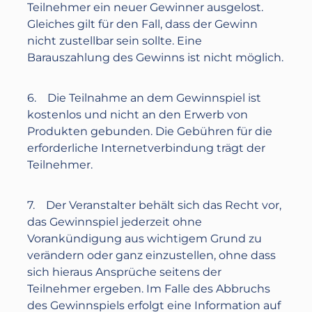
Teilnehmer ein neuer Gewinner ausgelost.
Gleiches gilt für den Fall, dass der Gewinn
nicht zustellbar sein sollte. Eine
Barauszahlung des Gewinns ist nicht möglich.
6. Die Teilnahme an dem Gewinnspiel ist
kostenlos und nicht an den Erwerb von
Produkten gebunden. Die Gebühren für die
erforderliche Internetverbindung trägt der
Teilnehmer.
7. Der Veranstalter behält sich das Recht vor,
das Gewinnspiel jederzeit ohne
Vorankündigung aus wichtigem Grund zu
verändern oder ganz einzustellen, ohne dass
sich hieraus Ansprüche seitens der
Teilnehmer ergeben. Im Falle des Abbruchs
des Gewinnspiels erfolgt eine Information auf