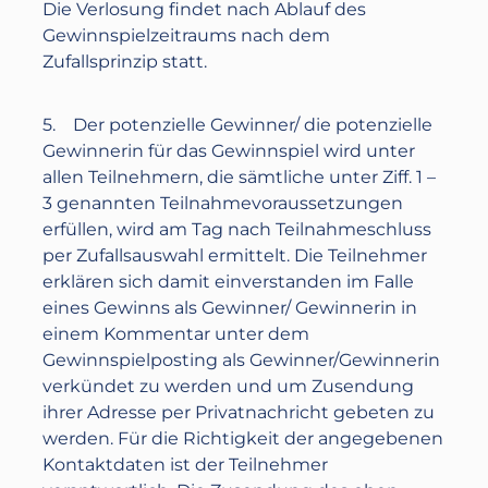
Die Verlosung findet nach Ablauf des
Gewinnspielzeitraums nach dem
Zufallsprinzip statt.
5. Der potenzielle Gewinner/ die potenzielle
Gewinnerin für das Gewinnspiel wird unter
allen Teilnehmern, die sämtliche unter Ziff. 1 –
3 genannten Teilnahmevoraussetzungen
erfüllen, wird am Tag nach Teilnahmeschluss
per Zufallsauswahl ermittelt. Die Teilnehmer
erklären sich damit einverstanden im Falle
eines Gewinns als Gewinner/ Gewinnerin in
einem Kommentar unter dem
Gewinnspielposting als Gewinner/Gewinnerin
verkündet zu werden und um Zusendung
ihrer Adresse per Privatnachricht gebeten zu
werden. Für die Richtigkeit der angegebenen
Kontaktdaten ist der Teilnehmer