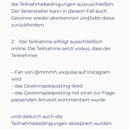
die Teilnahmebedingungen auszuschließen.
Der Veranstalter kann in diesem Fall auch
Gewinne wieder aberkennen und/oder diese
zurückfordern.
2. Die Teilnahme erfolgt ausschließlich
online. Die Teilnahme setzt voraus, dass der
Teilnehmer
– Fan von @mmmh_exquisa auf Instagram
wird
– das Gewinnspielposting liked
– das Gewinnspielposting mit einer zur Frage
passenden Antwort kommentiert wurde
und dadurch auch die
Teilnahmebedingungen akzeptiert wurden.