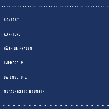
KONTAKT
KARRIERE
HÄUFIGE FRAGEN
IMPRESSUM
DATENSCHUTZ
NUTZUNGSBEDINGUNGEN