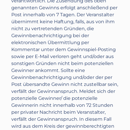
verantwortlich. Die Zusendung des oben
genannten Gewinns erfolgt anschließend per
Post innerhalb von 7 Tagen. Der Veranstalter
übernimmt keine Haftung, falls, aus von ihm
nicht zu vertretenden Gründen, die
Gewinnbenachrichtigung bei der
elektronischen Übermittlung per
Kommentar unter dem Gewinnspiel-Posting
sowie per E-Mail verloren geht und/oder aus
sonstigen Gründen nicht beim potenziellen
Gewinner ankommt. Sollte eine
Gewinnbenachrichtigung und/oder der per
Post übersandte Gewinn nicht zustellbar sein,
verfällt der Gewinnanspruch. Meldet sich der
potenzielle Gewinner/ die potenzielle
Gewinnerin nicht innerhalb von 72 Stunden
per privater Nachricht beim Veranstalter,
verfällt der Gewinnanspruch. In diesem Fall
wird aus dem Kreis der gewinnberechtigten