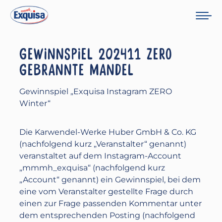
GEWINNSPIEL 202411 ZERO
GEBRANNTE MANDEL
Gewinnspiel „Exquisa Instagram ZERO
Winter“
Die Karwendel-Werke Huber GmbH & Co. KG
(nachfolgend kurz „Veranstalter“ genannt)
veranstaltet auf dem Instagram-Account
„mmmh_exquisa“ (nachfolgend kurz
„Account“ genannt) ein Gewinnspiel, bei dem
eine vom Veranstalter gestellte Frage durch
einen zur Frage passenden Kommentar unter
dem entsprechenden Posting (nachfolgend