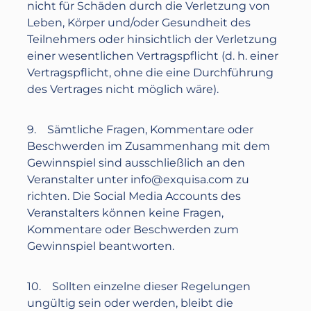
nicht für Schäden durch die Verletzung von
Leben, Körper und/oder Gesundheit des
Teilnehmers oder hinsichtlich der Verletzung
einer wesentlichen Vertragspflicht (d. h. einer
Vertragspflicht, ohne die eine Durchführung
des Vertrages nicht möglich wäre).
9. Sämtliche Fragen, Kommentare oder
Beschwerden im Zusammenhang mit dem
Gewinnspiel sind ausschließlich an den
Veranstalter unter
info@exquisa.com
zu
richten. Die Social Media Accounts des
Veranstalters können keine Fragen,
Kommentare oder Beschwerden zum
Gewinnspiel beantworten.
10. Sollten einzelne dieser Regelungen
ungültig sein oder werden, bleibt die