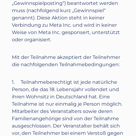
„Gewinnspielposting“) beantwortet werden
muss (nachfolgend kurz „Gewinnspiel“
genannt). Diese Aktion steht in keiner
Verbindung zu Meta Inc. und wird in keiner
Weise von Meta Inc. gesponsert, unterstützt
oder organisiert.
Mit der Teilnahme akzeptiert der Teilnehmer
die nachfolgenden Teilnahmebedingungen:
1. Teilnahmeberechtigt ist jede natürliche
Person, die das 18. Lebensjahr vollendet und
ihren Wohnsitz in Deutschland hat. Eine
Teilnahme ist nur einmalig je Person möglich.
Mitarbeiter des Veranstalters sowie deren
Familienangehörige sind von der Teilnahme
ausgeschlossen. Der Veranstalter behält sich
vor, den Teilnehmer bei einem Verstoß gegen