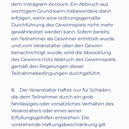
dem Instagram-Account. Ein Abbruch aus
wichtigem Grund kann insbesondere dann
erfolgen, wenn eine ordnungsgemäße
Durchführung des Gewinnspiels nicht mehr
gewährleistet werden kann. Sofern bereits
ein Teilnehmer als Gewinner ermittelt wurde
und vom Veranstalter über den Gewinn
benachrichtigt wurde, wird die Abwicklung
des Gewinns trotz Abbruch des Gewinnspiels
gemäß den Regelungen dieser
Teilnahmebedingungen durchgeführt.
8. Der Veranstalter haftet nur für Schäden,
die dem Teilnehmer durch ein grob
fahrlässiges oder vorsätzliches Verhalten des
Veranstalters oder eines seiner
Erfüllungsgehilfen entstehen. Die
vorstehende Haftungsbeschränkung gilt