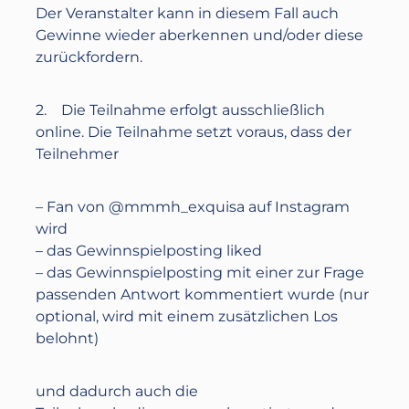
Der Veranstalter kann in diesem Fall auch
Gewinne wieder aberkennen und/oder diese
zurückfordern.
2. Die Teilnahme erfolgt ausschließlich
online. Die Teilnahme setzt voraus, dass der
Teilnehmer
– Fan von @mmmh_exquisa auf Instagram
wird
– das Gewinnspielposting liked
– das Gewinnspielposting mit einer zur Frage
passenden Antwort kommentiert wurde (nur
optional, wird mit einem zusätzlichen Los
belohnt)
und dadurch auch die