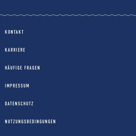
KONTAKT
KARRIERE
HÄUFIGE FRAGEN
IMPRESSUM
DATENSCHUTZ
NUTZUNGSBEDINGUNGEN