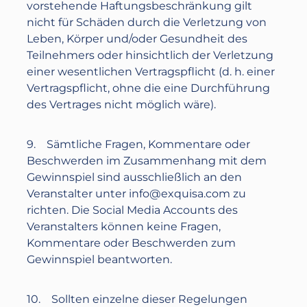
vorstehende Haftungsbeschränkung gilt
nicht für Schäden durch die Verletzung von
Leben, Körper und/oder Gesundheit des
Teilnehmers oder hinsichtlich der Verletzung
einer wesentlichen Vertragspflicht (d. h. einer
Vertragspflicht, ohne die eine Durchführung
des Vertrages nicht möglich wäre).
9. Sämtliche Fragen, Kommentare oder
Beschwerden im Zusammenhang mit dem
Gewinnspiel sind ausschließlich an den
Veranstalter unter
info@exquisa.com
zu
richten. Die Social Media Accounts des
Veranstalters können keine Fragen,
Kommentare oder Beschwerden zum
Gewinnspiel beantworten.
10. Sollten einzelne dieser Regelungen