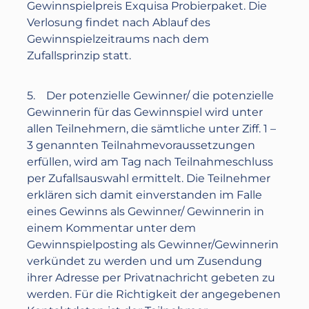
Gewinnspielpreis
Exquisa Probierpaket.
Die
Verlosung findet nach Ablauf des
Gewinnspielzeitraums nach dem
Zufallsprinzip statt.
5. Der potenzielle Gewinner/ die potenzielle
Gewinnerin für das Gewinnspiel wird unter
allen Teilnehmern, die sämtliche unter Ziff. 1 –
3 genannten Teilnahmevoraussetzungen
erfüllen, wird am Tag nach Teilnahmeschluss
per Zufallsauswahl ermittelt. Die Teilnehmer
erklären sich damit einverstanden im Falle
eines Gewinns als Gewinner/ Gewinnerin in
einem Kommentar unter dem
Gewinnspielposting als Gewinner/Gewinnerin
verkündet zu werden und um Zusendung
ihrer Adresse per Privatnachricht gebeten zu
werden. Für die Richtigkeit der angegebenen