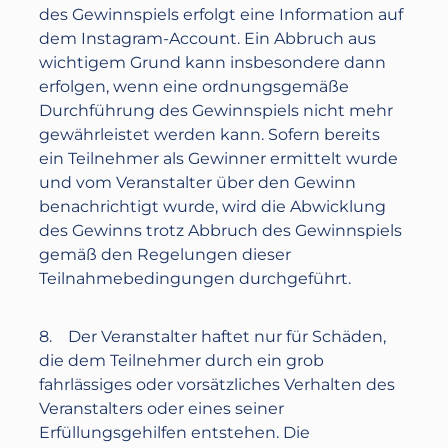
des Gewinnspiels erfolgt eine Information auf
dem Instagram-Account. Ein Abbruch aus
wichtigem Grund kann insbesondere dann
erfolgen, wenn eine ordnungsgemäße
Durchführung des Gewinnspiels nicht mehr
gewährleistet werden kann. Sofern bereits
ein Teilnehmer als Gewinner ermittelt wurde
und vom Veranstalter über den Gewinn
benachrichtigt wurde, wird die Abwicklung
des Gewinns trotz Abbruch des Gewinnspiels
gemäß den Regelungen dieser
Teilnahmebedingungen durchgeführt.
8. Der Veranstalter haftet nur für Schäden,
die dem Teilnehmer durch ein grob
fahrlässiges oder vorsätzliches Verhalten des
Veranstalters oder eines seiner
Erfüllungsgehilfen entstehen. Die