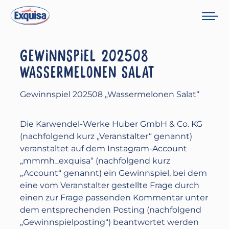
GEWINNSPIEL 202508
WASSERMELONEN SALAT
Gewinnspiel 202508 „Wassermelonen Salat“
Die Karwendel-Werke Huber GmbH & Co. KG
(nachfolgend kurz „Veranstalter“ genannt)
veranstaltet auf dem Instagram-Account
„mmmh_exquisa“ (nachfolgend kurz
„Account“ genannt) ein Gewinnspiel, bei dem
eine vom Veranstalter gestellte Frage durch
einen zur Frage passenden Kommentar unter
dem entsprechenden Posting (nachfolgend
„Gewinnspielposting“) beantwortet werden