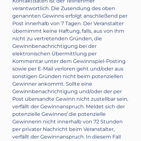
Kontaktdaten ist der Teilnehmer
verantwortlich. Die Zusendung des oben
genannten Gewinns erfolgt anschließend per
Post innerhalb von 7 Tagen. Der Veranstalter
übernimmt keine Haftung, falls, aus von ihm
nicht zu vertretenden Gründen, die
Gewinnbenachrichtigung bei der
elektronischen Übermittlung per
Kommentar unter dem Gewinnspiel-Posting
sowie per E-Mail verloren geht und/oder aus
sonstigen Gründen nicht beim potenziellen
Gewinner ankommt. Sollte eine
Gewinnbenachrichtigung und/oder der per
Post übersandte Gewinn nicht zustellbar sein,
verfällt der Gewinnanspruch. Meldet sich der
potenzielle Gewinner/ die potenzielle
Gewinnerin nicht innerhalb von 72 Stunden
per privater Nachricht beim Veranstalter,
verfällt der Gewinnanspruch. In diesem Fall