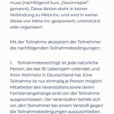
muss (nachfolgend kurz „Gewinnspiel“
genannt). Diese Aktion steht in keiner
Verbindung zu Meta Inc. und wird in keiner
Weise von Meta Inc. gesponsert, unterstützt
oder organisiert.
Mit der Teilnahme akzeptiert der Teilnehmer
die nachfolgenden Teilnahmebedingungen:
1. Teilnahmeberechtigt ist jede natürliche
Person, die das 18. Lebensjahr vollendet und
ihren Wohnsitz in Deutschland hat. Eine
Teilnahme ist nur einmalig je Person möglich.
Mitarbeiter des Veranstalters sowie deren
Familienangehörige sind von der Teilnahme
ausgeschlossen. Der Veranstalter behält sich
vor, den Teilnehmer bei einem Verstoß gegen
die Teilnahmebedingungen auszuschließen.