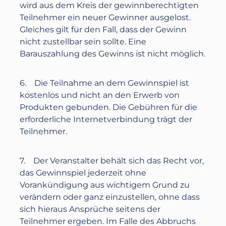
wird aus dem Kreis der gewinnberechtigten
Teilnehmer ein neuer Gewinner ausgelost.
Gleiches gilt für den Fall, dass der Gewinn
nicht zustellbar sein sollte. Eine
Barauszahlung des Gewinns ist nicht möglich.
6. Die Teilnahme an dem Gewinnspiel ist
kostenlos und nicht an den Erwerb von
Produkten gebunden. Die Gebühren für die
erforderliche Internetverbindung trägt der
Teilnehmer.
7. Der Veranstalter behält sich das Recht vor,
das Gewinnspiel jederzeit ohne
Vorankündigung aus wichtigem Grund zu
verändern oder ganz einzustellen, ohne dass
sich hieraus Ansprüche seitens der
Teilnehmer ergeben. Im Falle des Abbruchs