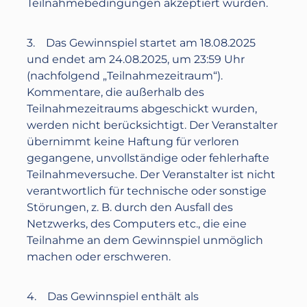
Teilnahmebedingungen akzeptiert wurden.
3. Das Gewinnspiel startet am
18.08.2025
und endet am
24.08.2025
, ‪um
23:59 Uhr
(nachfolgend „Teilnahmezeitraum“).
Kommentare, die außerhalb des
Teilnahmezeitraums abgeschickt wurden,
werden nicht berücksichtigt. Der Veranstalter
übernimmt keine Haftung für verloren
gegangene, unvollständige oder fehlerhafte
Teilnahmeversuche. Der Veranstalter ist nicht
verantwortlich für technische oder sonstige
Störungen, z. B. durch den Ausfall des
Netzwerks, des Computers etc., die eine
Teilnahme an dem Gewinnspiel unmöglich
machen oder erschweren.
4. Das Gewinnspiel enthält als