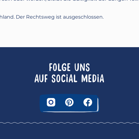
hland. Der Rechtsweg ist ausgeschlossen.
FOLGE UNS
AUF SOCIAL MEDIA