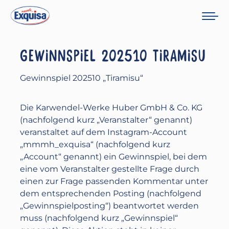
GEWINNSPIEL 202510 TIRAMISU
Gewinnspiel 202510 „Tiramisu“
Die Karwendel-Werke Huber GmbH & Co. KG
(nachfolgend kurz „Veranstalter“ genannt)
veranstaltet auf dem Instagram-Account
„mmmh_exquisa“ (nachfolgend kurz
„Account“ genannt) ein Gewinnspiel, bei dem
eine vom Veranstalter gestellte Frage durch
einen zur Frage passenden Kommentar unter
dem entsprechenden Posting (nachfolgend
„Gewinnspielposting“) beantwortet werden
muss (nachfolgend kurz „Gewinnspiel“