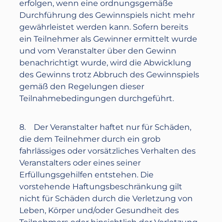
erfolgen, wenn eine ordnungsgemäße
Durchführung des Gewinnspiels nicht mehr
gewährleistet werden kann. Sofern bereits
ein Teilnehmer als Gewinner ermittelt wurde
und vom Veranstalter über den Gewinn
benachrichtigt wurde, wird die Abwicklung
des Gewinns trotz Abbruch des Gewinnspiels
gemäß den Regelungen dieser
Teilnahmebedingungen durchgeführt.
8. Der Veranstalter haftet nur für Schäden,
die dem Teilnehmer durch ein grob
fahrlässiges oder vorsätzliches Verhalten des
Veranstalters oder eines seiner
Erfüllungsgehilfen entstehen. Die
vorstehende Haftungsbeschränkung gilt
nicht für Schäden durch die Verletzung von
Leben, Körper und/oder Gesundheit des