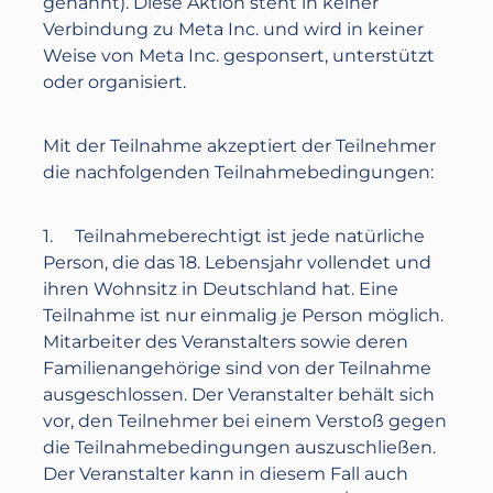
genannt). Diese Aktion steht in keiner
Verbindung zu Meta Inc. und wird in keiner
Weise von Meta Inc. gesponsert, unterstützt
oder organisiert.
Mit der Teilnahme akzeptiert der Teilnehmer
die nachfolgenden Teilnahmebedingungen:
1. Teilnahmeberechtigt ist jede natürliche
Person, die das 18. Lebensjahr vollendet und
ihren Wohnsitz in Deutschland hat. Eine
Teilnahme ist nur einmalig je Person möglich.
Mitarbeiter des Veranstalters sowie deren
Familienangehörige sind von der Teilnahme
ausgeschlossen. Der Veranstalter behält sich
vor, den Teilnehmer bei einem Verstoß gegen
die Teilnahmebedingungen auszuschließen.
Der Veranstalter kann in diesem Fall auch