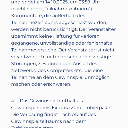
und endet am
14.10.2025
, ‪um
23:59 Uhr
(nachfolgend „Teilnahmezeitraum“).
Kommentare, die außerhalb des
Teilnahmezeitraums abgeschickt wurden,
werden nicht berücksichtigt. Der Veranstalter
übernimmt keine Haftung für verloren
gegangene, unvollständige oder fehlerhafte
Teilnahmeversuche. Der Veranstalter ist nicht
verantwortlich für technische oder sonstige
Störungen, z. B. durch den Ausfall des
Netzwerks, des Computers etc., die eine
Teilnahme an dem Gewinnspiel unmöglich
machen oder erschweren.
4. Das Gewinnspiel enthält als
Gewinnspielpreis
Exquisa Zero Probierpaket.
Die Verlosung findet nach Ablauf des
Gewinnspielzeitraums nach dem