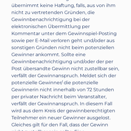
übernimmt keine Haftung, falls, aus von ihm
nicht zu vertretenden Gründen, die
Gewinnbenachrichtigung bei der
elektronischen Übermittlung per
Kommentar unter dem Gewinnspiel-Posting
sowie per E-Mail verloren geht und/oder aus
sonstigen Gründen nicht beim potenziellen
Gewinner ankommt. Sollte eine
Gewinnbenachrichtigung und/oder der per
Post übersandte Gewinn nicht zustellbar sein,
verfällt der Gewinnanspruch. Meldet sich der
potenzielle Gewinner/ die potenzielle
Gewinnerin nicht innerhalb von 72 Stunden
per privater Nachricht beim Veranstalter,
verfällt der Gewinnanspruch. In diesem Fall
wird aus dem Kreis der gewinnberechtigten
Teilnehmer ein neuer Gewinner ausgelost.
Gleiches gilt für den Fall, dass der Gewinn