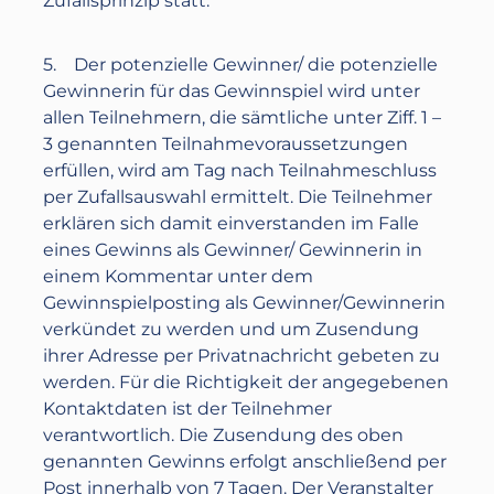
Zufallsprinzip statt.
5. Der potenzielle Gewinner/ die potenzielle
Gewinnerin für das Gewinnspiel wird unter
allen Teilnehmern, die sämtliche unter Ziff. 1 –
3 genannten Teilnahmevoraussetzungen
erfüllen, wird am Tag nach Teilnahmeschluss
per Zufallsauswahl ermittelt. Die Teilnehmer
erklären sich damit einverstanden im Falle
eines Gewinns als Gewinner/ Gewinnerin in
einem Kommentar unter dem
Gewinnspielposting als Gewinner/Gewinnerin
verkündet zu werden und um Zusendung
ihrer Adresse per Privatnachricht gebeten zu
werden. Für die Richtigkeit der angegebenen
Kontaktdaten ist der Teilnehmer
verantwortlich. Die Zusendung des oben
genannten Gewinns erfolgt anschließend per
Post innerhalb von 7 Tagen. Der Veranstalter