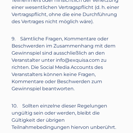
Teilnehmers oder hinsichtlich der Verletzung
einer wesentlichen Vertragspflicht (d. h. einer
Vertragspflicht, ohne die eine Durchführung
des Vertrages nicht möglich wäre).
9. Sämtliche Fragen, Kommentare oder
Beschwerden im Zusammenhang mit dem
Gewinnspiel sind ausschließlich an den
Veranstalter unter
info@exquisa.com
zu
richten. Die Social Media Accounts des
Veranstalters können keine Fragen,
Kommentare oder Beschwerden zum
Gewinnspiel beantworten.
10. Sollten einzelne dieser Regelungen
ungültig sein oder werden, bleibt die
Gültigkeit der übrigen
Teilnahmebedingungen hiervon unberührt.