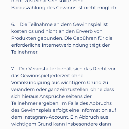
nicht zustellbar sein sollte. Eine
Barauszahlung des Gewinns ist nicht möglich.
6. Die Teilnahme an dem Gewinnspiel ist
kostenlos und nicht an den Erwerb von
Produkten gebunden. Die Gebühren für die
erforderliche Internetverbindung trägt der
Teilnehmer.
7. Der Veranstalter behält sich das Recht vor,
das Gewinnspiel jederzeit ohne
Vorankündigung aus wichtigem Grund zu
verändern oder ganz einzustellen, ohne dass
sich hieraus Ansprüche seitens der
Teilnehmer ergeben. Im Falle des Abbruchs
des Gewinnspiels erfolgt eine Information auf
dem Instagram-Account. Ein Abbruch aus
wichtigem Grund kann insbesondere dann