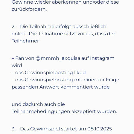
Gewinne wieder aberkennen und/oder diese
zurückfordern.
2. Die Teilnahme erfolgt ausschließlich
online. Die Teilnahme setzt voraus, dass der
Teilnehmer
– Fan von @mmmh_exquisa auf Instagram
wird
– das Gewinnspielposting liked
– das Gewinnspielposting mit einer zur Frage
passenden Antwort kommentiert wurde
und dadurch auch die
Teilnahmebedingungen akzeptiert wurden.
3. Das Gewinnspiel startet am
08.10.2025