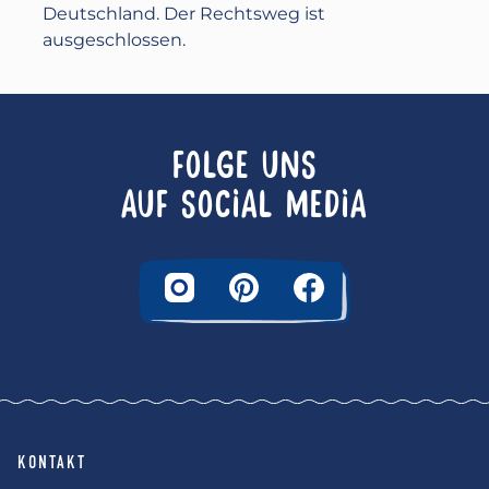
Deutschland. Der Rechtsweg ist
ausgeschlossen.
FOLGE UNS
AUF SOCIAL MEDIA
KONTAKT