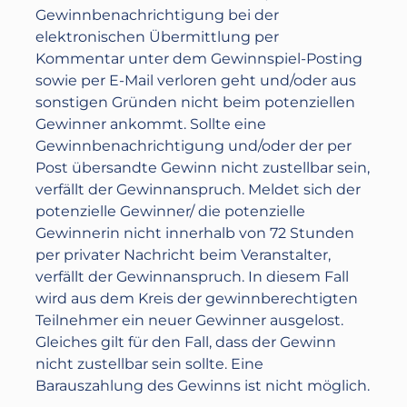
Gewinnbenachrichtigung bei der
elektronischen Übermittlung per
Kommentar unter dem Gewinnspiel-Posting
sowie per E-Mail verloren geht und/oder aus
sonstigen Gründen nicht beim potenziellen
Gewinner ankommt. Sollte eine
Gewinnbenachrichtigung und/oder der per
Post übersandte Gewinn nicht zustellbar sein,
verfällt der Gewinnanspruch. Meldet sich der
potenzielle Gewinner/ die potenzielle
Gewinnerin nicht innerhalb von 72 Stunden
per privater Nachricht beim Veranstalter,
verfällt der Gewinnanspruch. In diesem Fall
wird aus dem Kreis der gewinnberechtigten
Teilnehmer ein neuer Gewinner ausgelost.
Gleiches gilt für den Fall, dass der Gewinn
nicht zustellbar sein sollte. Eine
Barauszahlung des Gewinns ist nicht möglich.