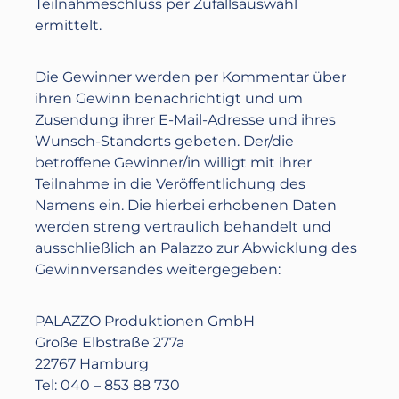
Teilnahmeschluss per Zufallsauswahl
ermittelt.
Die Gewinner werden per Kommentar über
ihren Gewinn benachrichtigt und um
Zusendung ihrer E-Mail-Adresse und ihres
Wunsch-Standorts gebeten. Der/die
betroffene Gewinner/in willigt mit ihrer
Teilnahme in die Veröffentlichung des
Namens ein. Die hierbei erhobenen Daten
werden streng vertraulich behandelt und
ausschließlich an Palazzo zur Abwicklung des
Gewinnversandes weitergegeben:
PALAZZO Produktionen GmbH
Große Elbstraße 277a
22767 Hamburg
Tel: 040 – 853 88 730