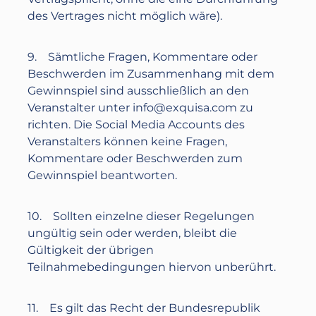
des Vertrages nicht möglich wäre).
9. Sämtliche Fragen, Kommentare oder
Beschwerden im Zusammenhang mit dem
Gewinnspiel sind ausschließlich an den
Veranstalter unter
info@exquisa.com
zu
richten. Die Social Media Accounts des
Veranstalters können keine Fragen,
Kommentare oder Beschwerden zum
Gewinnspiel beantworten.
10. Sollten einzelne dieser Regelungen
ungültig sein oder werden, bleibt die
Gültigkeit der übrigen
Teilnahmebedingungen hiervon unberührt.
11. Es gilt das Recht der Bundesrepublik