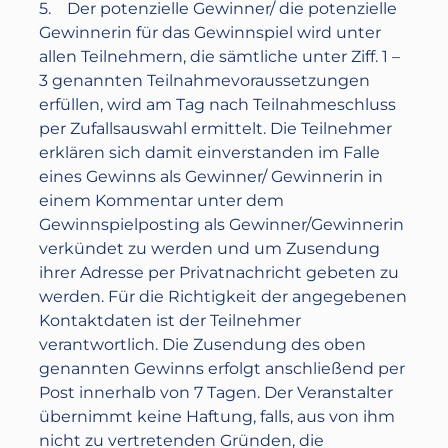
5. Der potenzielle Gewinner/ die potenzielle
Gewinnerin für das Gewinnspiel wird unter
allen Teilnehmern, die sämtliche unter Ziff. 1 –
3 genannten Teilnahmevoraussetzungen
erfüllen, wird am Tag nach Teilnahmeschluss
per Zufallsauswahl ermittelt. Die Teilnehmer
erklären sich damit einverstanden im Falle
eines Gewinns als Gewinner/ Gewinnerin in
einem Kommentar unter dem
Gewinnspielposting als Gewinner/Gewinnerin
verkündet zu werden und um Zusendung
ihrer Adresse per Privatnachricht gebeten zu
werden. Für die Richtigkeit der angegebenen
Kontaktdaten ist der Teilnehmer
verantwortlich. Die Zusendung des oben
genannten Gewinns erfolgt anschließend per
Post innerhalb von 7 Tagen. Der Veranstalter
übernimmt keine Haftung, falls, aus von ihm
nicht zu vertretenden Gründen, die