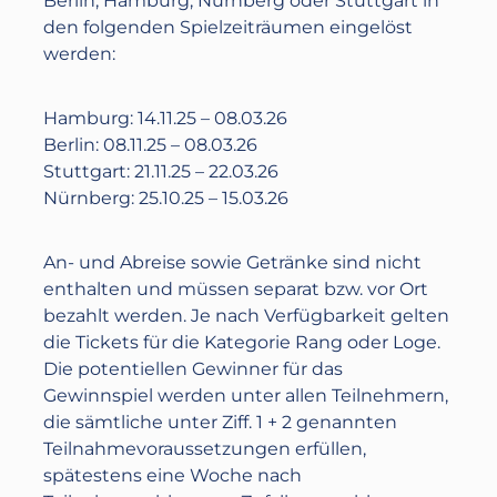
Berlin, Hamburg, Nürnberg oder Stuttgart in
den folgenden Spielzeiträumen eingelöst
werden:
Hamburg: 14.11.25 – 08.03.26
Berlin: 08.11.25 – 08.03.26
Stuttgart: 21.11.25 – 22.03.26
Nürnberg: 25.10.25 – 15.03.26
An- und Abreise sowie Getränke sind nicht
enthalten und müssen separat bzw. vor Ort
bezahlt werden. Je nach Verfügbarkeit gelten
die Tickets für die Kategorie Rang oder Loge.
Die potentiellen Gewinner für das
Gewinnspiel werden unter allen Teilnehmern,
die sämtliche unter Ziff. 1 + 2 genannten
Teilnahmevoraussetzungen erfüllen,
spätestens eine Woche nach