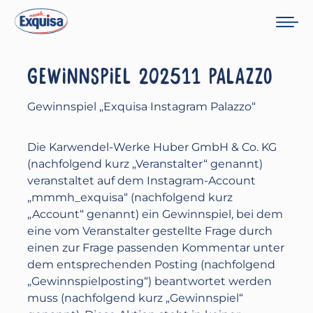
GEWINNSPIEL 202511 PALAZZO
Gewinnspiel „Exquisa Instagram Palazzo“
Die Karwendel-Werke Huber GmbH & Co. KG
(nachfolgend kurz „Veranstalter“ genannt)
veranstaltet auf dem Instagram-Account
„mmmh_exquisa“ (nachfolgend kurz
„Account“ genannt) ein Gewinnspiel, bei dem
eine vom Veranstalter gestellte Frage durch
einen zur Frage passenden Kommentar unter
dem entsprechenden Posting (nachfolgend
„Gewinnspielposting“) beantwortet werden
muss (nachfolgend kurz „Gewinnspiel“