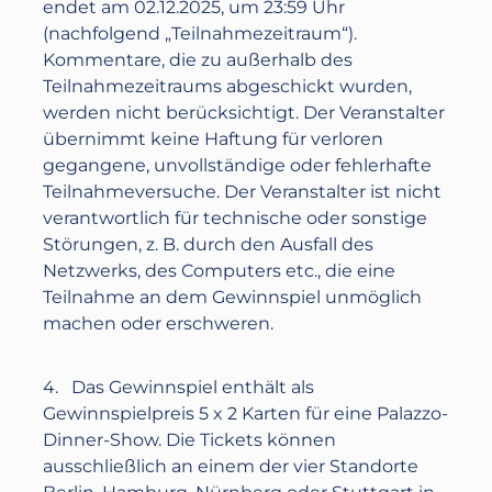
endet am
02.12.2025
, ‪um
23:59 Uhr
(nachfolgend „Teilnahmezeitraum“).
Kommentare, die zu außerhalb des
Teilnahmezeitraums abgeschickt wurden,
werden nicht berücksichtigt. Der Veranstalter
übernimmt keine Haftung für verloren
gegangene, unvollständige oder fehlerhafte
Teilnahmeversuche. Der Veranstalter ist nicht
verantwortlich für technische oder sonstige
Störungen, z. B. durch den Ausfall des
Netzwerks, des Computers etc., die eine
Teilnahme an dem Gewinnspiel unmöglich
machen oder erschweren.
4. Das Gewinnspiel enthält als
Gewinnspielpreis 5 x 2 Karten für eine Palazzo-
Dinner-Show. Die Tickets können
ausschließlich an einem der vier Standorte