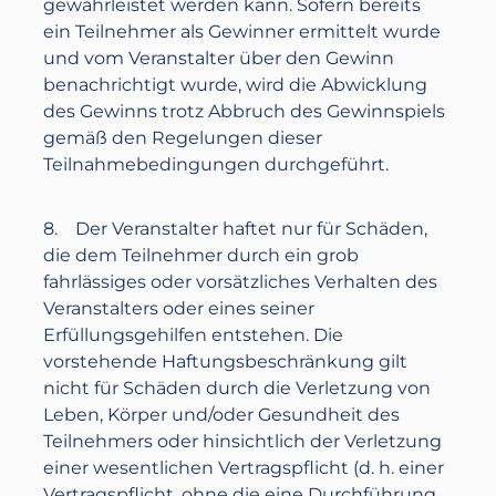
gewährleistet werden kann. Sofern bereits
ein Teilnehmer als Gewinner ermittelt wurde
und vom Veranstalter über den Gewinn
benachrichtigt wurde, wird die Abwicklung
des Gewinns trotz Abbruch des Gewinnspiels
gemäß den Regelungen dieser
Teilnahmebedingungen durchgeführt.
8. Der Veranstalter haftet nur für Schäden,
die dem Teilnehmer durch ein grob
fahrlässiges oder vorsätzliches Verhalten des
Veranstalters oder eines seiner
Erfüllungsgehilfen entstehen. Die
vorstehende Haftungsbeschränkung gilt
nicht für Schäden durch die Verletzung von
Leben, Körper und/oder Gesundheit des
Teilnehmers oder hinsichtlich der Verletzung
einer wesentlichen Vertragspflicht (d. h. einer
Vertragspflicht, ohne die eine Durchführung