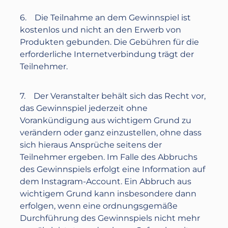
6. Die Teilnahme an dem Gewinnspiel ist
kostenlos und nicht an den Erwerb von
Produkten gebunden. Die Gebühren für die
erforderliche Internetverbindung trägt der
Teilnehmer.
7. Der Veranstalter behält sich das Recht vor,
das Gewinnspiel jederzeit ohne
Vorankündigung aus wichtigem Grund zu
verändern oder ganz einzustellen, ohne dass
sich hieraus Ansprüche seitens der
Teilnehmer ergeben. Im Falle des Abbruchs
des Gewinnspiels erfolgt eine Information auf
dem Instagram-Account. Ein Abbruch aus
wichtigem Grund kann insbesondere dann
erfolgen, wenn eine ordnungsgemäße
Durchführung des Gewinnspiels nicht mehr