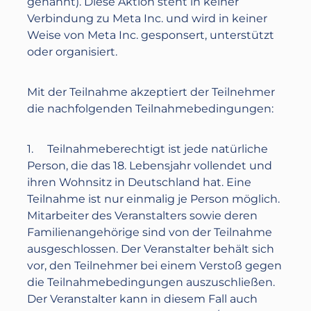
genannt). Diese Aktion steht in keiner
Verbindung zu Meta Inc. und wird in keiner
Weise von Meta Inc. gesponsert, unterstützt
oder organisiert.
Mit der Teilnahme akzeptiert der Teilnehmer
die nachfolgenden Teilnahmebedingungen:
1. Teilnahmeberechtigt ist jede natürliche
Person, die das 18. Lebensjahr vollendet und
ihren Wohnsitz in Deutschland hat. Eine
Teilnahme ist nur einmalig je Person möglich.
Mitarbeiter des Veranstalters sowie deren
Familienangehörige sind von der Teilnahme
ausgeschlossen. Der Veranstalter behält sich
vor, den Teilnehmer bei einem Verstoß gegen
die Teilnahmebedingungen auszuschließen.
Der Veranstalter kann in diesem Fall auch