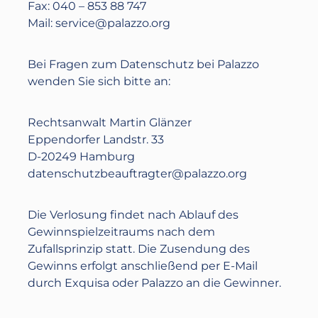
Fax: 040 – 853 88 747
Mail: service@palazzo.org
Bei Fragen zum Datenschutz bei Palazzo
wenden Sie sich bitte an:
Rechtsanwalt Martin Glänzer
Eppendorfer Landstr. 33
D-20249 Hamburg
datenschutzbeauftragter@palazzo.org
Die Verlosung findet nach Ablauf des
Gewinnspielzeitraums nach dem
Zufallsprinzip statt. Die Zusendung des
Gewinns erfolgt anschließend per E-Mail
durch Exquisa oder Palazzo an die Gewinner.