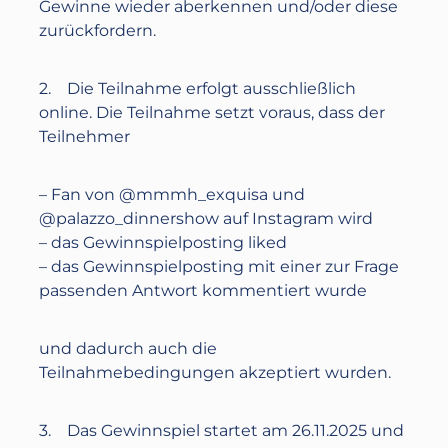
Gewinne wieder aberkennen und/oder diese
zurückfordern.
2. Die Teilnahme erfolgt ausschließlich
online. Die Teilnahme setzt voraus, dass der
Teilnehmer
– Fan von @mmmh_exquisa und
@palazzo_dinnershow auf Instagram wird
– das Gewinnspielposting liked
– das Gewinnspielposting mit einer zur Frage
passenden Antwort kommentiert wurde
und dadurch auch die
Teilnahmebedingungen akzeptiert wurden.
3. Das Gewinnspiel startet am
26.11.2025
und