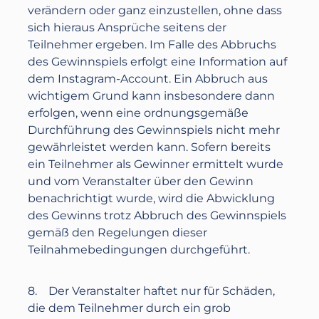
verändern oder ganz einzustellen, ohne dass
sich hieraus Ansprüche seitens der
Teilnehmer ergeben. Im Falle des Abbruchs
des Gewinnspiels erfolgt eine Information auf
dem Instagram-Account. Ein Abbruch aus
wichtigem Grund kann insbesondere dann
erfolgen, wenn eine ordnungsgemäße
Durchführung des Gewinnspiels nicht mehr
gewährleistet werden kann. Sofern bereits
ein Teilnehmer als Gewinner ermittelt wurde
und vom Veranstalter über den Gewinn
benachrichtigt wurde, wird die Abwicklung
des Gewinns trotz Abbruch des Gewinnspiels
gemäß den Regelungen dieser
Teilnahmebedingungen durchgeführt.
8. Der Veranstalter haftet nur für Schäden,
die dem Teilnehmer durch ein grob