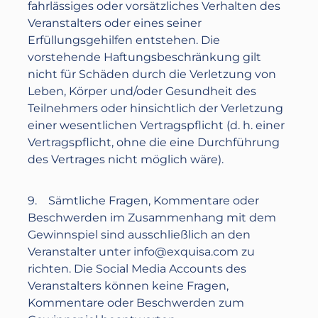
fahrlässiges oder vorsätzliches Verhalten des
Veranstalters oder eines seiner
Erfüllungsgehilfen entstehen. Die
vorstehende Haftungsbeschränkung gilt
nicht für Schäden durch die Verletzung von
Leben, Körper und/oder Gesundheit des
Teilnehmers oder hinsichtlich der Verletzung
einer wesentlichen Vertragspflicht (d. h. einer
Vertragspflicht, ohne die eine Durchführung
des Vertrages nicht möglich wäre).
9. Sämtliche Fragen, Kommentare oder
Beschwerden im Zusammenhang mit dem
Gewinnspiel sind ausschließlich an den
Veranstalter unter
info@exquisa.com
zu
richten. Die Social Media Accounts des
Veranstalters können keine Fragen,
Kommentare oder Beschwerden zum