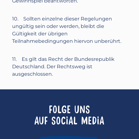
Gewinnspiel beantworten.
10. Sollten einzelne dieser Regelungen
ungültig sein oder werden, bleibt die
Gültigkeit der übrigen
Teilnahmebedingungen hiervon unberührt.
11. Es gilt das Recht der Bundesrepublik
Deutschland. Der Rechtsweg ist
ausgeschlossen.
FOLGE UNS
AUF SOCIAL MEDIA