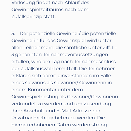
Verlosung findet nach Ablauf des
Gewinnspielzeitraums nach dem
Zufallsprinzip statt.
5. Der potenzielle Gewinner/ die potenzielle
Gewinnerin für das Gewinnspiel wird unter
allen Teilnehmern, die sämtliche unter Ziff. 1 –
3 genannten Teilnahmevoraussetzungen
erfüllen, wird am Tag nach Teilnahmeschluss
per Zufallsauswahl ermittelt. Die Teilnehmer
erklären sich damit einverstanden im Falle
eines Gewinns als Gewinner/ Gewinnerin in
einem Kommentar unter dem
Gewinnspielposting als Gewinner/Gewinnerin
verkündet zu werden und um Zusendung
ihrer Anschrift und E-Mail-Adresse per
Privatnachricht gebeten zu werden. Die
hierbei erhobenen Daten werden streng