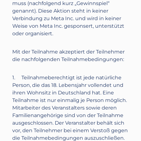
muss (nachfolgend kurz „Gewinnspiel“
genannt). Diese Aktion steht in keiner
Verbindung zu Meta Inc. und wird in keiner
Weise von Meta Inc. gesponsert, unterstützt
oder organisiert.
Mit der Teilnahme akzeptiert der Teilnehmer
die nachfolgenden Teilnahmebedingungen:
1. Teilnahmeberechtigt ist jede natürliche
Person, die das 18. Lebensjahr vollendet und
ihren Wohnsitz in Deutschland hat. Eine
Teilnahme ist nur einmalig je Person möglich.
Mitarbeiter des Veranstalters sowie deren
Familienangehörige sind von der Teilnahme
ausgeschlossen. Der Veranstalter behält sich
vor, den Teilnehmer bei einem Verstoß gegen
die Teilnahmebedingungen auszuschließen.