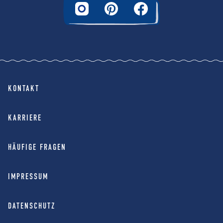
KONTAKT
KARRIERE
HÄUFIGE FRAGEN
IMPRESSUM
DATENSCHUTZ