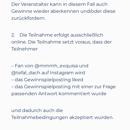
Der Veranstalter kann in diesem Fall auch
Gewinne wieder aberkennen und/oder diese
zurückfordern.
2. Die Teilnahme erfolgt ausschließlich
online. Die Teilnahme setzt voraus, dass der
Teilnehmer
– Fan von @mmmh_exquisa und
@‌tefal_dach auf Instagram wird
– das Gewinnspielposting liked
– das Gewinnspielposting mit einer zur Frage
passenden Antwort kommentiert wurde
und dadurch auch die
Teilnahmebedingungen akzeptiert wurden.