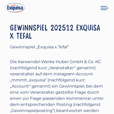
GEWINNSPIEL 202512 EXQUISA
X TEFAL
Gewinnspiel „Exquisa x Tefal“
Die Karwendel-Werke Huber GmbH & Co. KG
(nachfolgend kurz „Veranstalter“ genannt)
veranstaltet auf dem Instagram-Account
„mmmh_exquisa“ (nachfolgend kurz
„Account“ genannt) ein Gewinnspiel, bei dem
eine vom Veranstalter gestellte Frage durch
einen zur Frage passenden Kommentar unter
dem entsprechenden Posting (nachfolgend
„Gewinnspielposting“) beantwortet werden