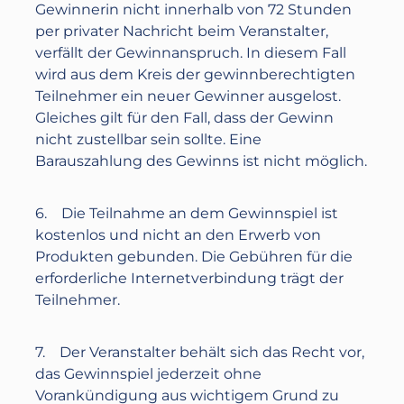
Gewinnerin nicht innerhalb von 72 Stunden
per privater Nachricht beim Veranstalter,
verfällt der Gewinnanspruch. In diesem Fall
wird aus dem Kreis der gewinnberechtigten
Teilnehmer ein neuer Gewinner ausgelost.
Gleiches gilt für den Fall, dass der Gewinn
nicht zustellbar sein sollte. Eine
Barauszahlung des Gewinns ist nicht möglich.
6. Die Teilnahme an dem Gewinnspiel ist
kostenlos und nicht an den Erwerb von
Produkten gebunden. Die Gebühren für die
erforderliche Internetverbindung trägt der
Teilnehmer.
7. Der Veranstalter behält sich das Recht vor,
das Gewinnspiel jederzeit ohne
Vorankündigung aus wichtigem Grund zu