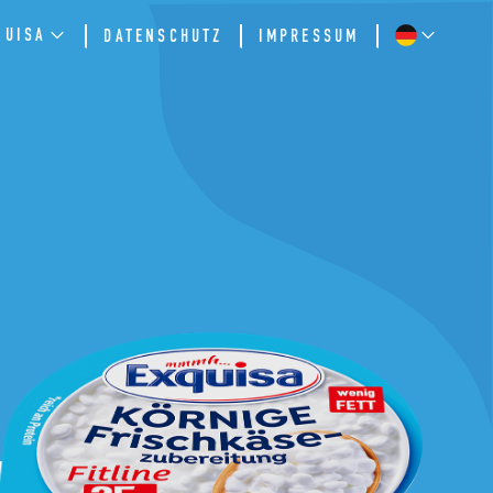
QUISA
DATENSCHUTZ
IMPRESSUM