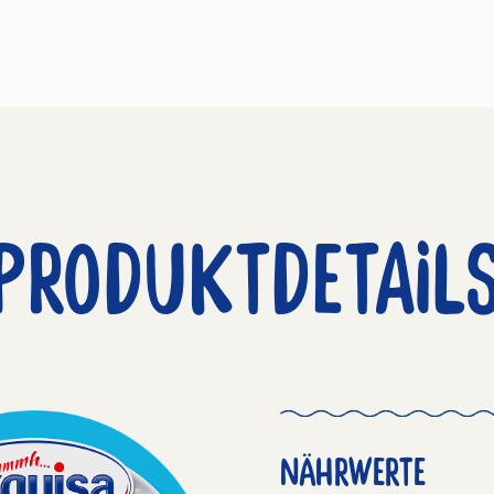
PRODUKTDETAIL
NÄHRWERTE