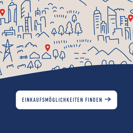
EINKAUFSMÖGLICHKEITEN FINDEN