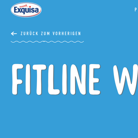
P
ZURÜCK ZUM VORHERIGEN
Fitline 