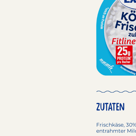
ZUTATEN
Frischkäse
, 30
entrahmter
Mil