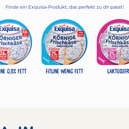
Finde ein Exquisa-Produkt, das perfekt zu dir passt!
line 0,8% Fett
Fitline wenig Fett
Laktosefr