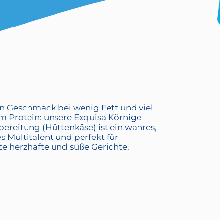
en Geschmack bei wenig Fett und viel
 Protein: unsere Exquisa Körnige
ereitung (Hüttenkäse) ist ein wahres,
s Multitalent und perfekt für
te herzhafte und süße Gerichte.