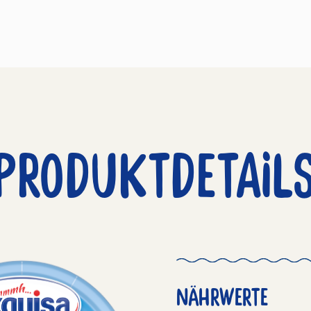
PRODUKTDETAIL
NÄHRWERTE