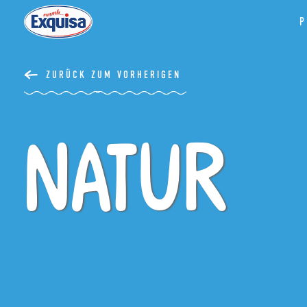
P
ZURÜCK ZUM VORHERIGEN
Natur