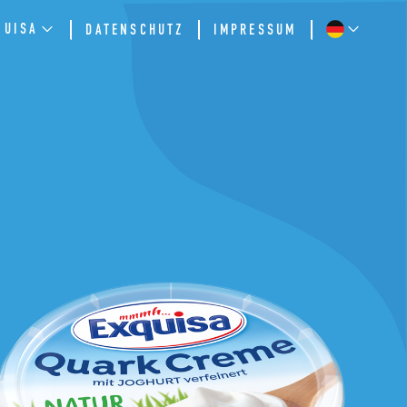
QUISA
DATENSCHUTZ
IMPRESSUM