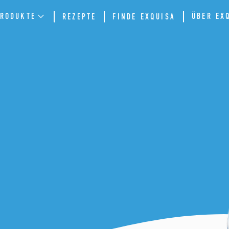
RODUKTE
ÜBER EX
REZEPTE
FINDE EXQUISA