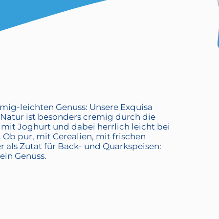
mig-leichten Genuss: Unsere Exquisa
atur ist besonders cremig durch die
mit Joghurt und dabei herrlich leicht bei
. Ob pur, mit Cerealien, mit frischen
 als Zutat für Back- und Quarkspeisen:
 ein Genuss.