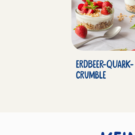
Erdbeer-Quark-
Crumble