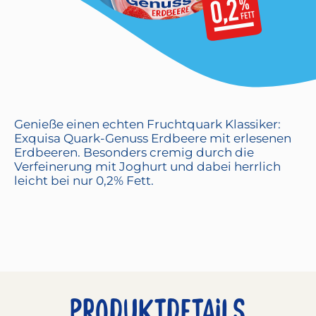
Genieße einen echten Fruchtquark Klassiker:
Exquisa Quark-Genuss Erdbeere mit erlesenen
Erdbeeren. Besonders cremig durch die
Verfeinerung mit Joghurt und dabei herrlich
leicht bei nur 0,2% Fett.
PRODUKTDETAILS