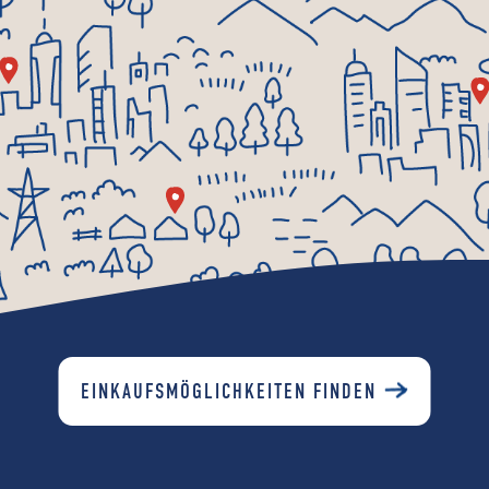
EINKAUFSMÖGLICHKEITEN FINDEN