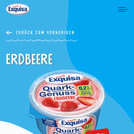
ZURÜCK ZUM VORHERIGEN
Erdbeere