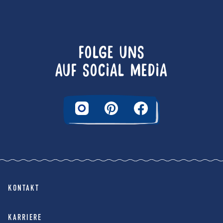
FOLGE UNS
AUF SOCIAL MEDIA
KONTAKT
KARRIERE