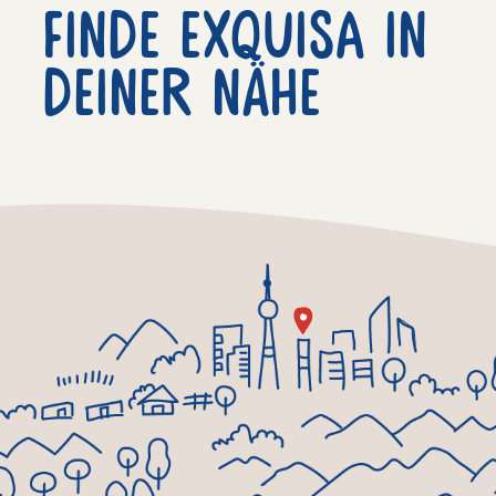
Finde exquisa in
deiner nähe