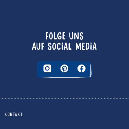
FOLGE UNS
AUF SOCIAL MEDIA
KONTAKT