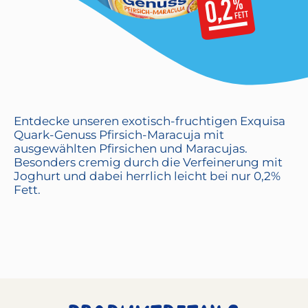
Entdecke unseren exotisch-fruchtigen Exquisa
Quark-Genuss Pfirsich-Maracuja mit
ausgewählten Pfirsichen und Maracujas.
Besonders cremig durch die Verfeinerung mit
Joghurt und dabei herrlich leicht bei nur 0,2%
Fett.