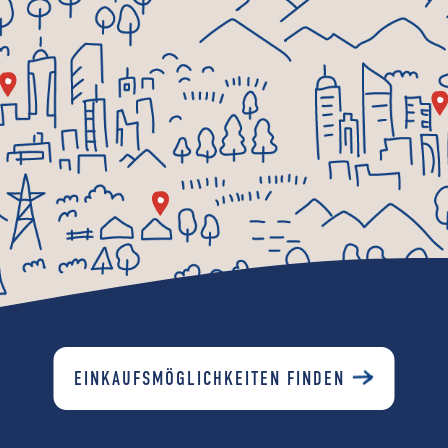
EINKAUFSMÖGLICHKEITEN FINDEN