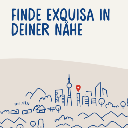
Finde exquisa in
deiner nähe