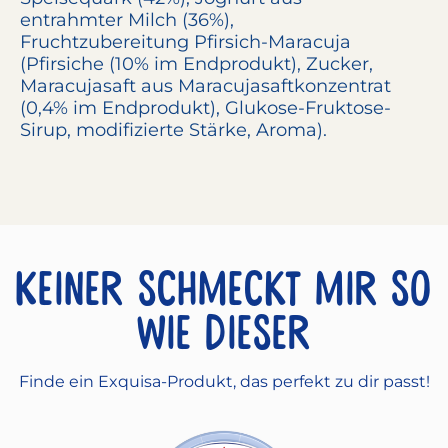
entrahmter
Milch
(36%),
Fruchtzubereitung Pfirsich-Maracuja
(Pfirsiche (10% im Endprodukt), Zucker,
Maracujasaft aus Maracujasaftkonzentrat
(0,4% im Endprodukt), Glukose-Fruktose-
Sirup, modifizierte Stärke, Aroma).
Keiner schmeckt mir so
wie dieser
Finde ein Exquisa-Produkt, das perfekt zu dir passt!