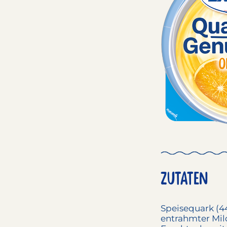
ZUTATEN
Speisequark
(4
entrahmter
Mil