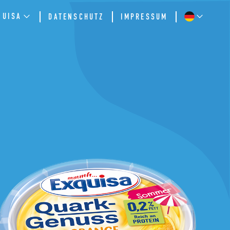
QUISA
DATENSCHUTZ
IMPRESSUM