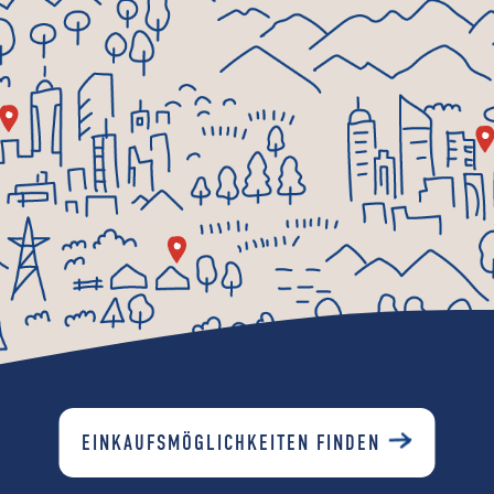
EINKAUFSMÖGLICHKEITEN FINDEN