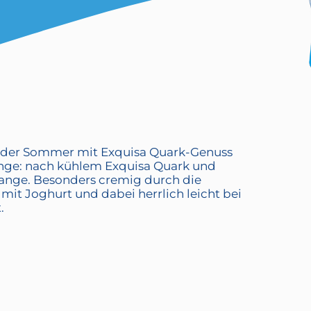
 der Sommer mit Exquisa Quark-Genuss
ge: nach kühlem Exquisa Quark und
range. Besonders cremig durch die
mit Joghurt und dabei herrlich leicht bei
.