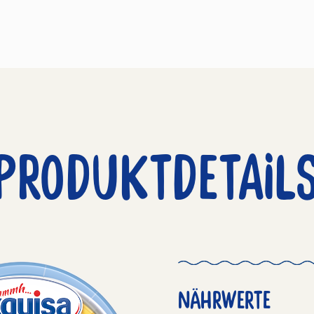
PRODUKTDETAIL
NÄHRWERTE