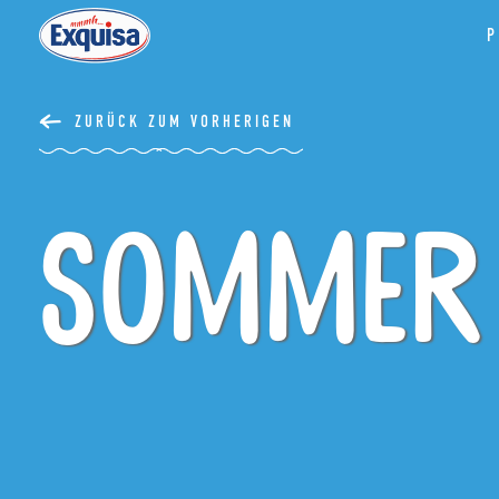
P
ZURÜCK ZUM VORHERIGEN
Sommer