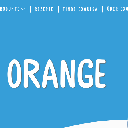
RODUKTE
ÜBER EX
REZEPTE
FINDE EXQUISA
 Orange