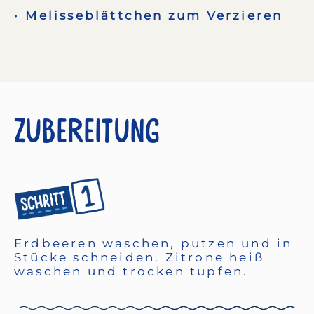
Melisseblättchen zum Verzieren
Zubereitung
Erdbeeren waschen, putzen und in
Stücke schneiden. Zitrone heiß
waschen und trocken tupfen.