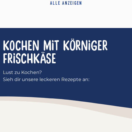
ALLE ANZEIGEN
KOCHEN MIT
KÖRNIGER
FRISCHKÄSE
Lust zu Kochen?
Sieh dir unsere leckeren Rezepte an: