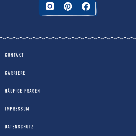
KONTAKT
KARRIERE
HÄUFIGE FRAGEN
IMPRESSUM
DATENSCHUTZ