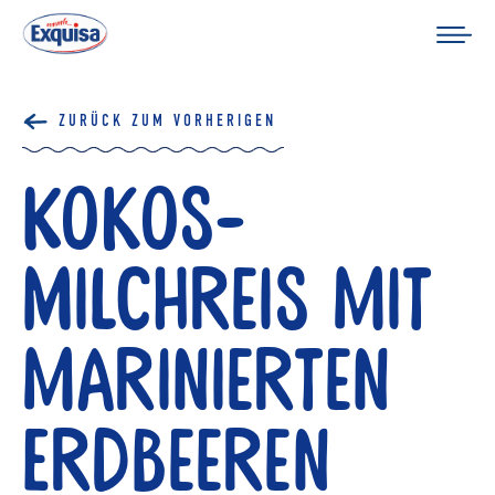
ZURÜCK ZUM VORHERIGEN
Kokos-
Milchreis mit
marinierten
Erdbeeren