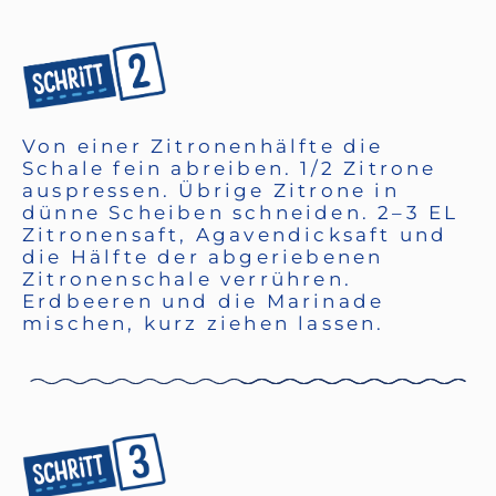
Von einer Zitronenhälfte die
Schale fein abreiben. 1/2 Zitrone
auspressen. Übrige Zitrone in
dünne Scheiben schneiden. 2–3 EL
Zitronensaft, Agavendicksaft und
die Hälfte der abgeriebenen
Zitronenschale verrühren.
Erdbeeren und die Marinade
mischen, kurz ziehen lassen.