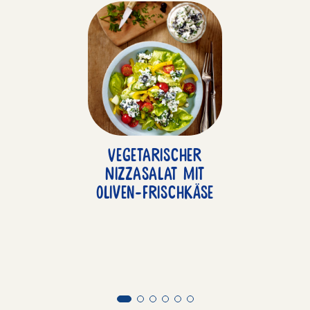
Vegetarischer
Nizzasalat mit
Oliven-Frischkäse