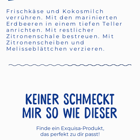
Frischkäse und Kokosmilch
verrühren. Mit den marinierten
Erdbeeren in einem tiefen Teller
anrichten. Mit restlicher
Zitronenschale bestreuen. Mit
Zitronenscheiben und
Melisseblättchen verzieren.
Keiner schmeckt
mir so wie dieser
Finde ein Exquisa-Produkt,
das perfekt zu dir passt!