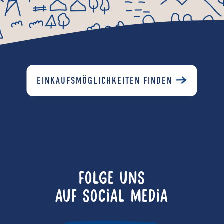
EINKAUFSMÖGLICHKEITEN FINDEN
FOLGE UNS
AUF SOCIAL MEDIA