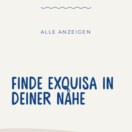
ALLE ANZEIGEN
Finde exquisa in
deiner nähe