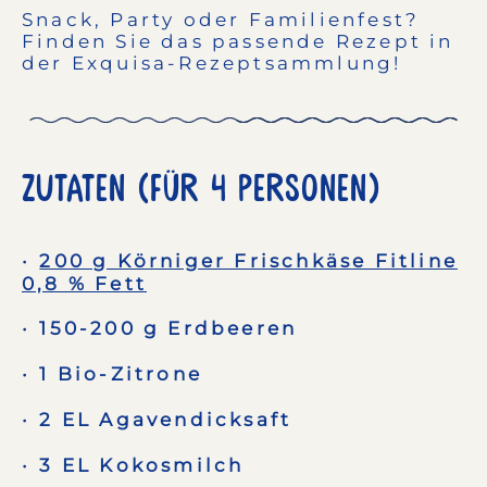
Snack, Party oder Familienfest?
Finden Sie das passende Rezept in
der Exquisa-Rezeptsammlung!
Zutaten (Für 4 Personen)
200 g Körniger Frischkäse Fitline
0,8 % Fett
150-200 g Erdbeeren
1 Bio-Zitrone
2 EL Agavendicksaft
3 EL Kokosmilch