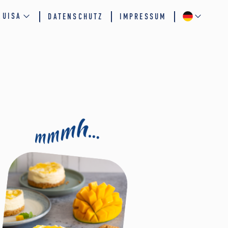
QUISA
DATENSCHUTZ
IMPRESSUM