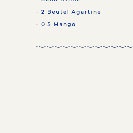
2 Beutel Agartine
0,5 Mango