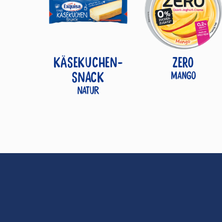
KÄSEKUCHEN-
ZERO
SNACK
Mango
Natur