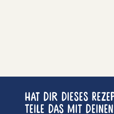
Hat dir dieses Reze
Teile das mit deine