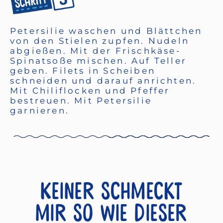
Petersilie waschen und Blättchen
von den Stielen zupfen. Nudeln
abgießen. Mit der Frischkäse-
Spinatsoße mischen. Auf Teller
geben. Filets in Scheiben
schneiden und darauf anrichten.
Mit Chiliflocken und Pfeffer
bestreuen. Mit Petersilie
garnieren.
Keiner schmeckt
mir so wie dieser