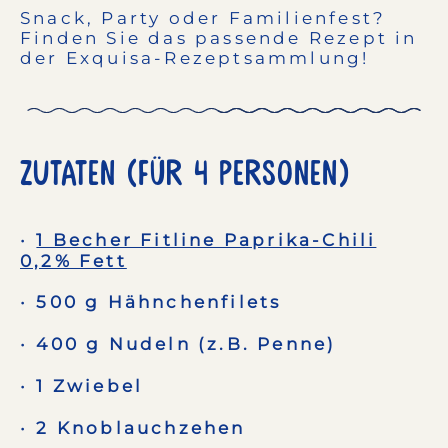
Snack, Party oder Familienfest?
Finden Sie das passende Rezept in
der Exquisa-Rezeptsammlung!
Zutaten (Für 4 Personen)
1 Becher Fitline Paprika-Chili
0,2% Fett
500 g Hähnchenfilets
400 g Nudeln (z.B. Penne)
1 Zwiebel
2 Knoblauchzehen