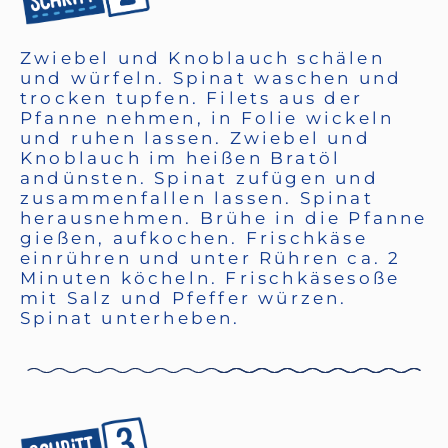
Zwiebel und Knoblauch schälen
und würfeln. Spinat waschen und
trocken tupfen. Filets aus der
Pfanne nehmen, in Folie wickeln
und ruhen lassen. Zwiebel und
Knoblauch im heißen Bratöl
andünsten. Spinat zufügen und
zusammenfallen lassen. Spinat
herausnehmen. Brühe in die Pfanne
gießen, aufkochen. Frischkäse
einrühren und unter Rühren ca. 2
Minuten köcheln. Frischkäsesoße
mit Salz und Pfeffer würzen.
Spinat unterheben.