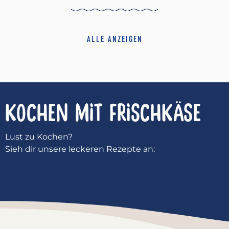
ALLE ANZEIGEN
KOCHEN MIT
FRISCHKÄSE
Lust zu Kochen?
Sieh dir unsere leckeren Rezepte an: