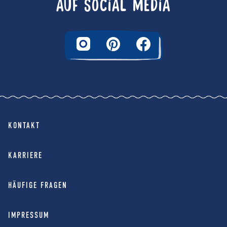
AUF SOCIAL MEDIA
KONTAKT
KARRIERE
HÄUFIGE FRAGEN
IMPRESSUM