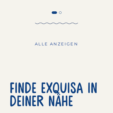
ALLE ANZEIGEN
Finde exquisa in
deiner nähe