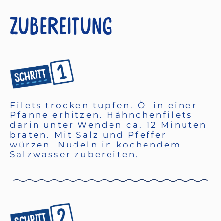
Zubereitung
Filets trocken tupfen. Öl in einer
Pfanne erhitzen. Hähnchenfilets
darin unter Wenden ca. 12 Minuten
braten. Mit Salz und Pfeffer
würzen. Nudeln in kochendem
Salzwasser zubereiten.