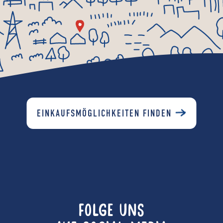
EINKAUFSMÖGLICHKEITEN FINDEN
FOLGE UNS