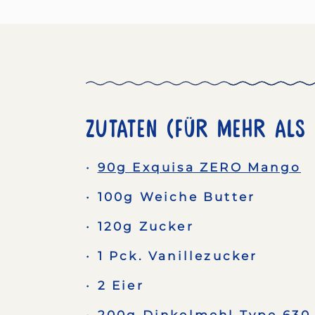
Zutaten (Für Mehr als 
90g Exquisa ZERO Mango
100g Weiche Butter
120g Zucker
1 Pck. Vanillezucker
2 Eier