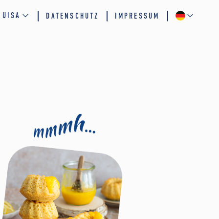
QUISA
DATENSCHUTZ
IMPRESSUM