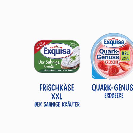
FRISCHKÄSE
QUARK-GENUS
XXL
Erdbeere
Der Sahnige Kräuter