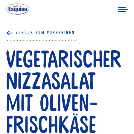
ZURÜCK ZUM VORHERIGEN
Vegetarischer
Nizzasalat
mit Oliven-
Frischkäse