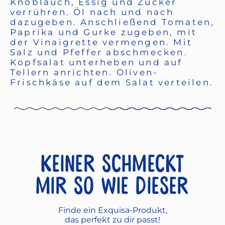
Knoblauch, Essig und Zucker
verrühren. Öl nach und nach
dazugeben. Anschließend Tomaten,
Paprika und Gurke zugeben, mit
der Vinaigrette vermengen. Mit
Salz und Pfeffer abschmecken.
Kopfsalat unterheben und auf
Tellern anrichten. Oliven-
Frischkäse auf dem Salat verteilen.
Keiner schmeckt
mir so wie dieser
Finde ein Exquisa-Produkt,
das perfekt zu dir passt!