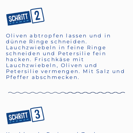
Oliven abtropfen lassen und in
dünne Ringe schneiden.
Lauchzwiebeln in feine Ringe
schneiden und Petersilie fein
hacken. Frischkäse mit
Lauchzwiebeln, Oliven und
Petersilie vermengen. Mit Salz und
Pfeffer abschmecken.