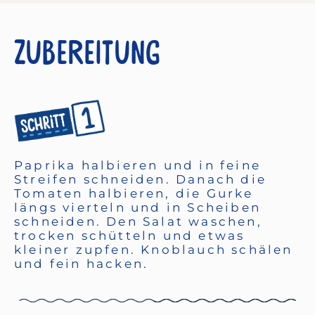
Zubereitung
Paprika halbieren und in feine
Streifen schneiden. Danach die
Tomaten halbieren, die Gurke
längs vierteln und in Scheiben
schneiden. Den Salat waschen,
trocken schütteln und etwas
kleiner zupfen. Knoblauch schälen
und fein hacken.