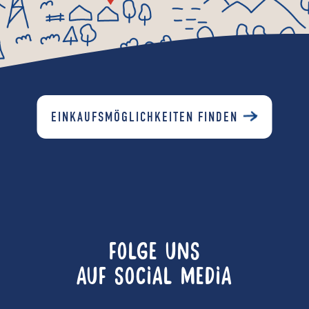
EINKAUFSMÖGLICHKEITEN FINDEN
FOLGE UNS
AUF SOCIAL MEDIA