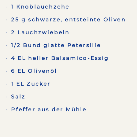
1 Knoblauchzehe
25 g schwarze, entsteinte Oliven
2 Lauchzwiebeln
1/2 Bund glatte Petersilie
4 EL heller Balsamico-Essig
6 EL Olivenöl
1 EL Zucker
Salz
Pfeffer aus der Mühle