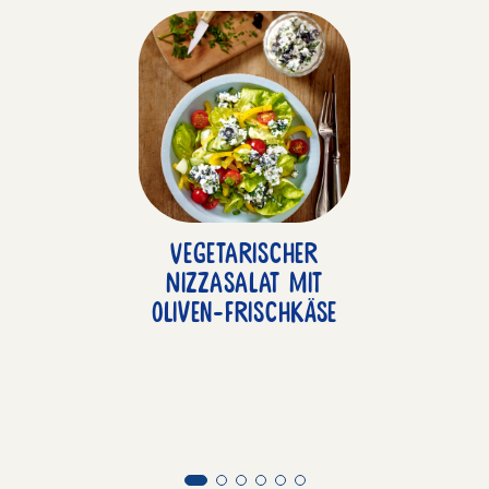
Vegetarischer
Nizzasalat mit
Oliven-Frischkäse