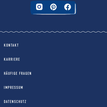
KONTAKT
KARRIERE
HÄUFIGE FRAGEN
IMPRESSUM
DATENSCHUTZ