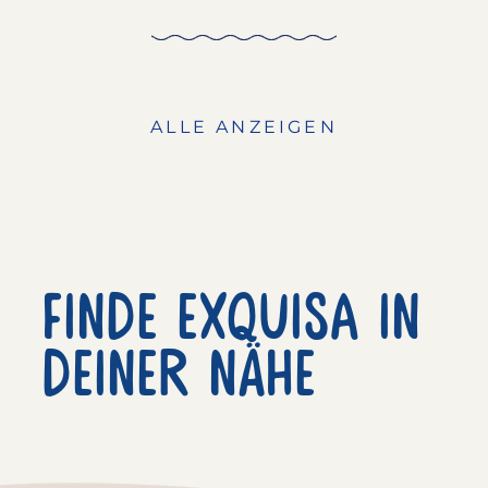
ALLE ANZEIGEN
Finde exquisa in
deiner nähe