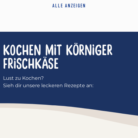
ALLE ANZEIGEN
KOCHEN MIT
KÖRNIGER
FRISCHKÄSE
Lust zu Kochen?
Sieh dir unsere leckeren Rezepte an: