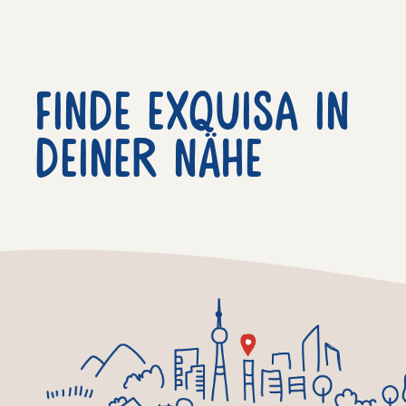
Finde exquisa in
deiner nähe