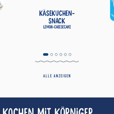
KÄSEKUCHEN-
SNACK
Lemon-Cheesecake
ALLE ANZEIGEN
KOCHEN MIT
KÖRNIGER