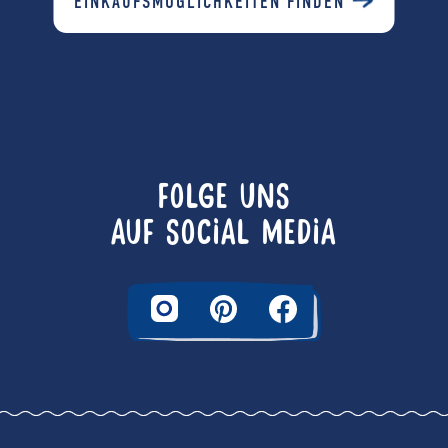
EINKAUFSMÖGLICHKEITEN FINDEN
FOLGE UNS
AUF SOCIAL MEDIA