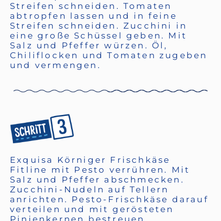
Streifen schneiden. Tomaten
abtropfen lassen und in feine
Streifen schneiden. Zucchini in
eine große Schüssel geben. Mit
Salz und Pfeffer würzen. Öl,
Chiliflocken und Tomaten zugeben
und vermengen.
Exquisa Körniger Frischkäse
Fitline mit Pesto verrühren. Mit
Salz und Pfeffer abschmecken.
Zucchini-Nudeln auf Tellern
anrichten. Pesto-Frischkäse darauf
verteilen und mit gerösteten
Pinienkernen bestreuen.