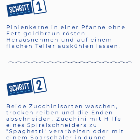
Pinienkerne in einer Pfanne ohne
Fett goldbraun rösten.
Herausnehmen und auf einem
flachen Teller auskühlen lassen.
Beide Zucchinisorten waschen,
trocken reiben und die Enden
abschneiden. Zucchini mit Hilfe
eines Spiralschneiders zu
"Spaghetti" verarbeiten oder mit
einem Sparschäler in dünne