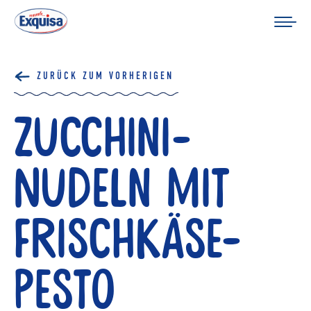
ZURÜCK ZUM VORHERIGEN
Zucchini-
Nudeln mit
Frischkäse-
Pesto