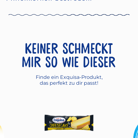
Keiner schmeckt
mir so wie dieser
Finde ein Exquisa-Produkt,
das perfekt zu dir passt!