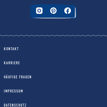
KONTAKT
KARRIERE
HÄUFIGE FRAGEN
IMPRESSUM
DATENSCHUTZ