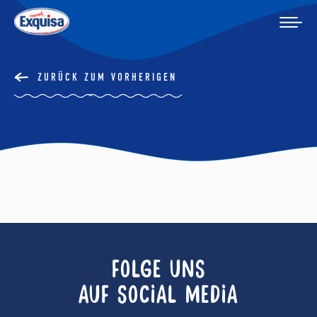
ZURÜCK ZUM VORHERIGEN
FOLGE UNS
AUF SOCIAL MEDIA