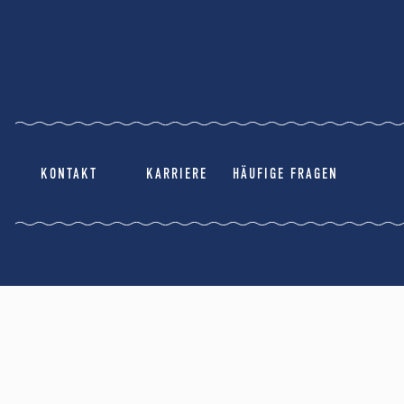
KONTAKT
KARRIERE
HÄUFIGE FRAGEN