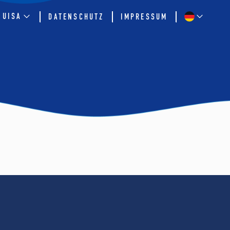
QUISA
DATENSCHUTZ
IMPRESSUM