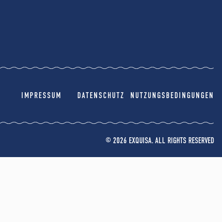
IMPRESSUM
DATENSCHUTZ
NUTZUNGSBEDINGUNGEN
© 2026 EXQUISA. ALL RIGHTS RESERVED