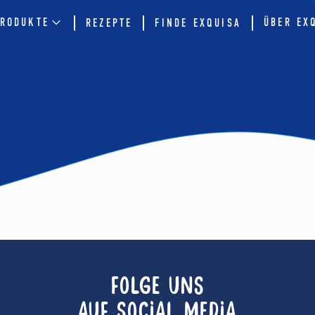
RODUKTE
ÜBER EX
REZEPTE
FINDE EXQUISA
FOLGE UNS
AUF SOCIAL MEDIA