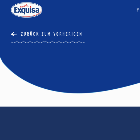
P
ZURÜCK ZUM VORHERIGEN