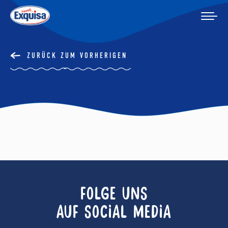
ZURÜCK ZUM VORHERIGEN
FOLGE UNS
AUF SOCIAL MEDIA