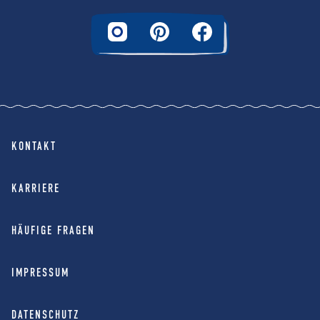
KONTAKT
KARRIERE
HÄUFIGE FRAGEN
IMPRESSUM
DATENSCHUTZ