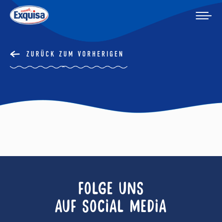
ZURÜCK ZUM VORHERIGEN
FOLGE UNS
AUF SOCIAL MEDIA