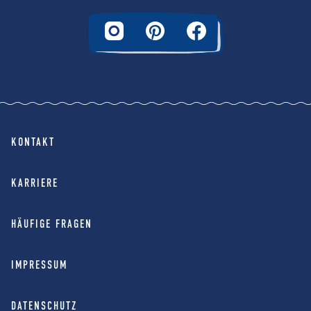
KONTAKT
KARRIERE
HÄUFIGE FRAGEN
IMPRESSUM
DATENSCHUTZ