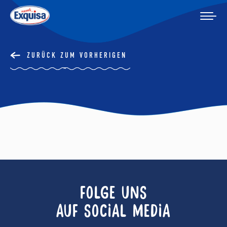
ZURÜCK ZUM VORHERIGEN
FOLGE UNS
AUF SOCIAL MEDIA