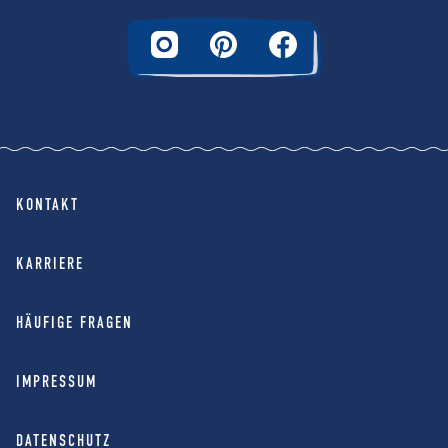
KONTAKT
KARRIERE
HÄUFIGE FRAGEN
IMPRESSUM
DATENSCHUTZ