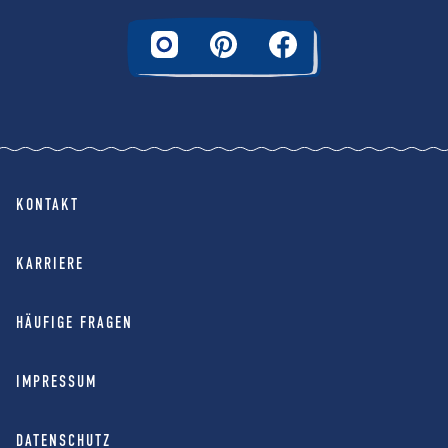
KONTAKT
KARRIERE
HÄUFIGE FRAGEN
IMPRESSUM
DATENSCHUTZ