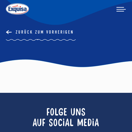
ZURÜCK ZUM VORHERIGEN
FOLGE UNS
AUF SOCIAL MEDIA