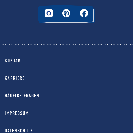
KONTAKT
KARRIERE
HÄUFIGE FRAGEN
IMPRESSUM
DATENSCHUTZ