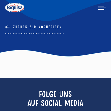
ZURÜCK ZUM VORHERIGEN
FOLGE UNS
AUF SOCIAL MEDIA