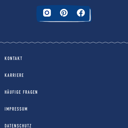
KONTAKT
KARRIERE
HÄUFIGE FRAGEN
IMPRESSUM
DATENSCHUTZ