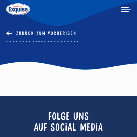
ZURÜCK ZUM VORHERIGEN
FOLGE UNS
AUF SOCIAL MEDIA