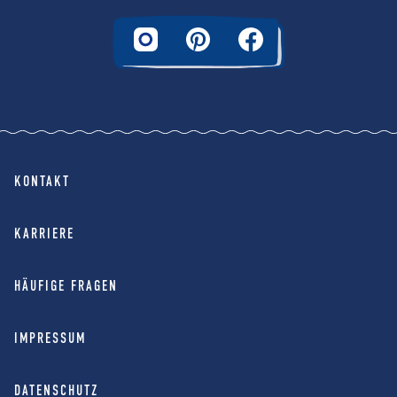
KONTAKT
KARRIERE
HÄUFIGE FRAGEN
IMPRESSUM
DATENSCHUTZ