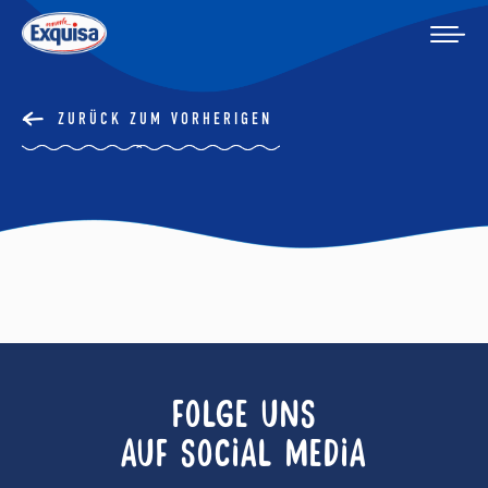
ZURÜCK ZUM VORHERIGEN
FOLGE UNS
AUF SOCIAL MEDIA