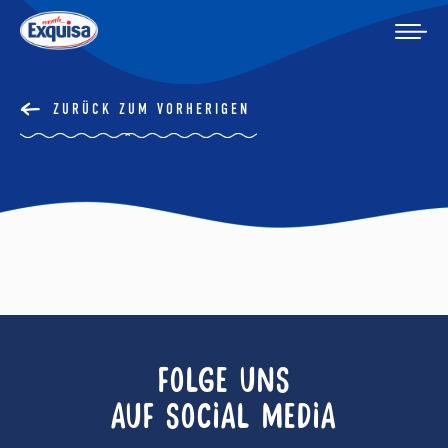
ZURÜCK ZUM VORHERIGEN
FOLGE UNS
AUF SOCIAL MEDIA