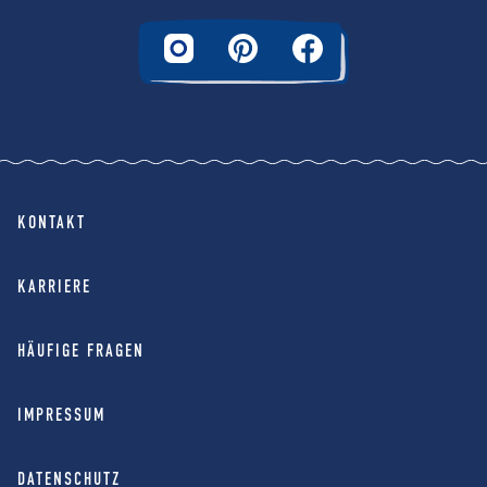
KONTAKT
KARRIERE
HÄUFIGE FRAGEN
IMPRESSUM
DATENSCHUTZ