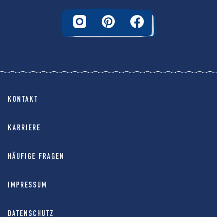
KONTAKT
KARRIERE
HÄUFIGE FRAGEN
IMPRESSUM
DATENSCHUTZ