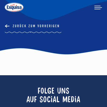
ZURÜCK ZUM VORHERIGEN
FOLGE UNS
AUF SOCIAL MEDIA