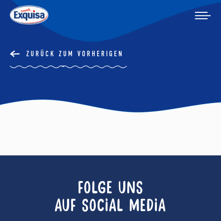
ZURÜCK ZUM VORHERIGEN
FOLGE UNS
AUF SOCIAL MEDIA