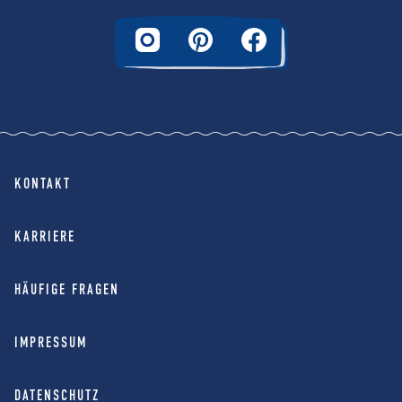
KONTAKT
KARRIERE
HÄUFIGE FRAGEN
IMPRESSUM
DATENSCHUTZ