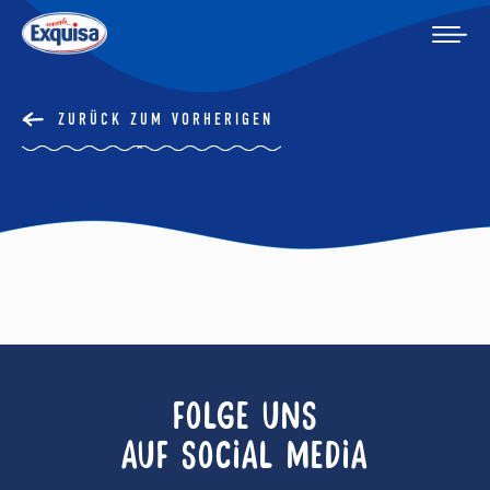
ZURÜCK ZUM VORHERIGEN
FOLGE UNS
AUF SOCIAL MEDIA