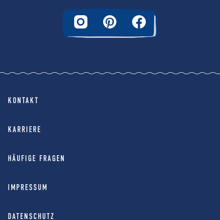
KONTAKT
KARRIERE
HÄUFIGE FRAGEN
IMPRESSUM
DATENSCHUTZ