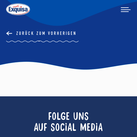
ZURÜCK ZUM VORHERIGEN
FOLGE UNS
AUF SOCIAL MEDIA