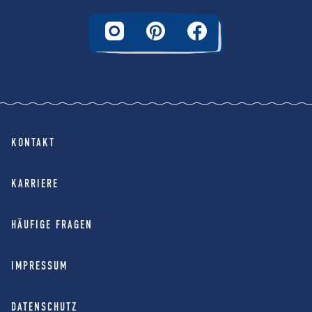
KONTAKT
KARRIERE
HÄUFIGE FRAGEN
IMPRESSUM
DATENSCHUTZ