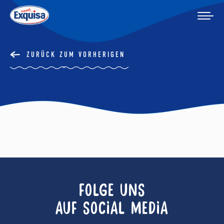
ZURÜCK ZUM VORHERIGEN
FOLGE UNS
AUF SOCIAL MEDIA