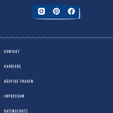
KONTAKT
KARRIERE
HÄUFIGE FRAGEN
IMPRESSUM
DATENSCHUTZ