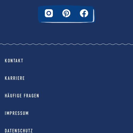
KONTAKT
KARRIERE
HÄUFIGE FRAGEN
IMPRESSUM
DATENSCHUTZ