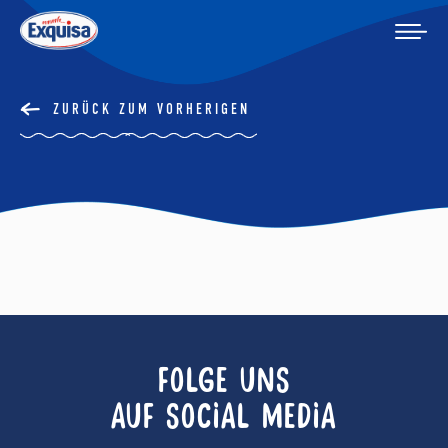
ZURÜCK ZUM VORHERIGEN
FOLGE UNS
AUF SOCIAL MEDIA