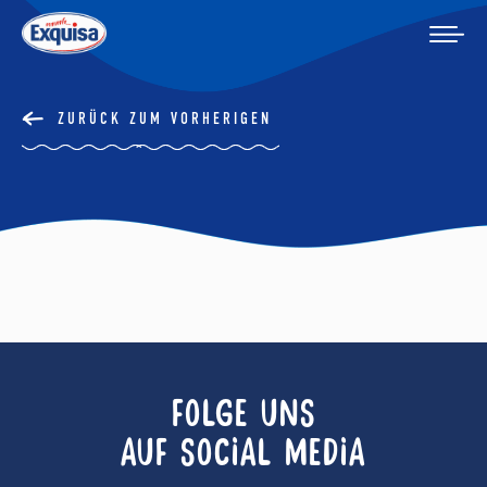
ZURÜCK ZUM VORHERIGEN
FOLGE UNS
AUF SOCIAL MEDIA