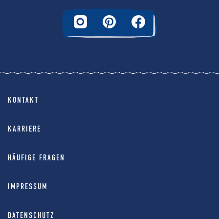
KONTAKT
KARRIERE
HÄUFIGE FRAGEN
IMPRESSUM
DATENSCHUTZ