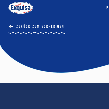
P
ZURÜCK ZUM VORHERIGEN