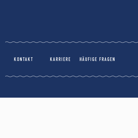
KONTAKT
KARRIERE
HÄUFIGE FRAGEN