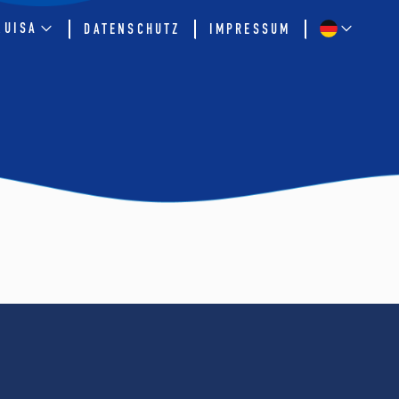
QUISA
DATENSCHUTZ
IMPRESSUM