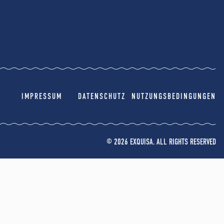
IMPRESSUM
DATENSCHUTZ
NUTZUNGSBEDINGUNGEN
© 2026 EXQUISA. ALL RIGHTS RESERVED