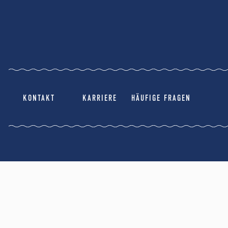
KONTAKT
KARRIERE
HÄUFIGE FRAGEN