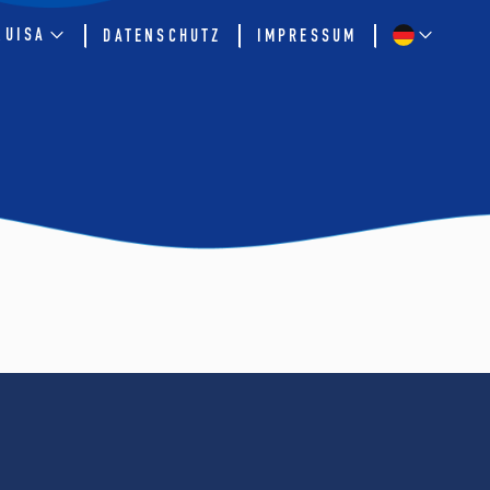
QUISA
DATENSCHUTZ
IMPRESSUM