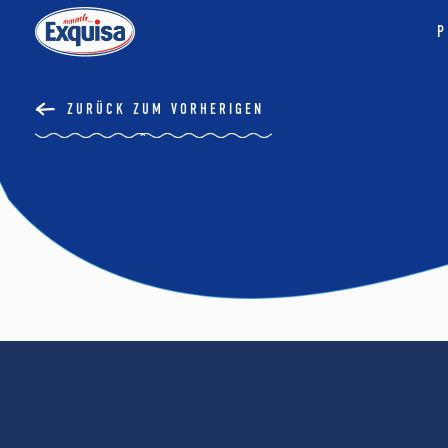
P
ZURÜCK ZUM VORHERIGEN