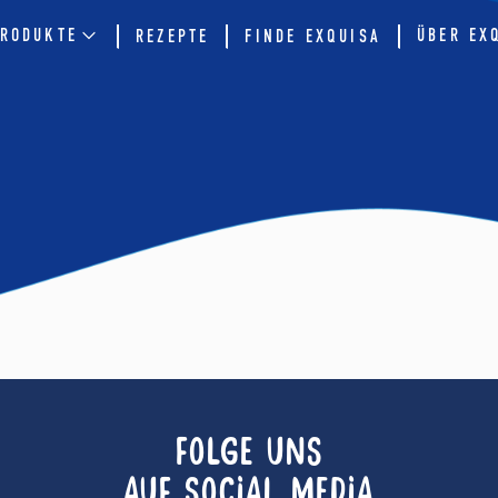
RODUKTE
ÜBER EX
REZEPTE
FINDE EXQUISA
FOLGE UNS
AUF SOCIAL MEDIA