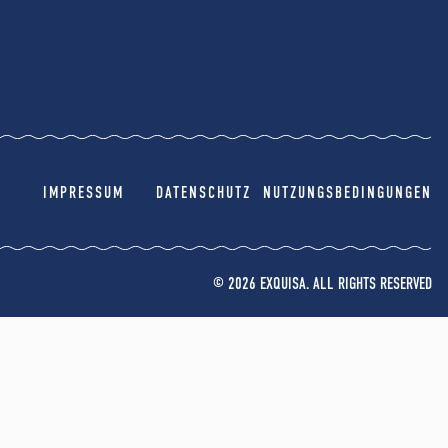
IMPRESSUM
DATENSCHUTZ
NUTZUNGSBEDINGUNGEN
© 2026 EXQUISA. ALL RIGHTS RESERVED