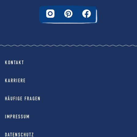
KONTAKT
KARRIERE
HÄUFIGE FRAGEN
IMPRESSUM
DATENSCHUTZ