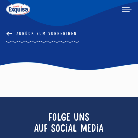
ZURÜCK ZUM VORHERIGEN
FOLGE UNS
AUF SOCIAL MEDIA